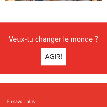
Veux-tu changer le monde ?
AGIR!
En savoir plus