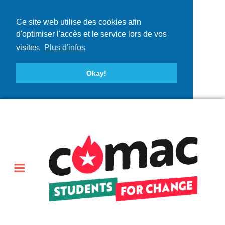
Ce site web utilise des cookies afin
d'optimiser l'accès et le service lors de vos
visites.
Plus d'infos
Okay!