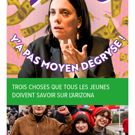
TROIS CHOSES QUE TOUS LES JEUNES
DOIVENT SAVOIR SUR L'ARIZONA