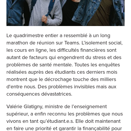
Le quadrimestre entier a ressemblé à un long
marathon de réunion sur Teams. L’isolement social,
les cours en ligne, les difficultés financières sont
autant de facteurs qui engendrent du stress et des
problèmes de santé mentale. Toutes les enquêtes
réalisées auprès des étudiants ces derniers mois
montrent que le décrochage touche des milliers
d'entre nous. Des problèmes invisibles mais aux
conséquences dévastatrices.
Valérie Glatigny, ministre de l’enseignement
supérieur, a enfin reconnu les problèmes que nous
vivons en tant qu’étudiant.e.s. Elle doit maintenant
en faire une priorité et garantir la finançabilité pour