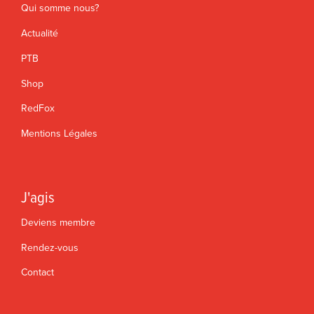
Qui somme nous?
Actualité
PTB
Shop
RedFox
Mentions Légales
J'agis
Deviens membre
Rendez-vous
Contact