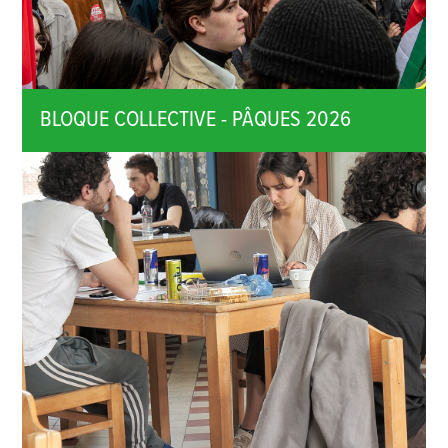
BLOQUE COLLECTIVE - PÂQUES 2026