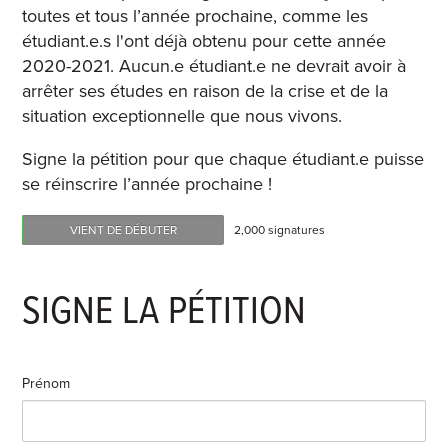
toutes et tous l’année prochaine, comme les
étudiant.e.s l'ont déjà obtenu pour cette année
2020-2021. Aucun.e étudiant.e ne devrait avoir à
arrêter ses études en raison de la crise et de la
situation exceptionnelle que nous vivons.
Signe la pétition pour que chaque étudiant.e puisse
se réinscrire l’année prochaine !
VIENT DE DÉBUTER
2,000 signatures
SIGNE LA PÉTITION
Prénom