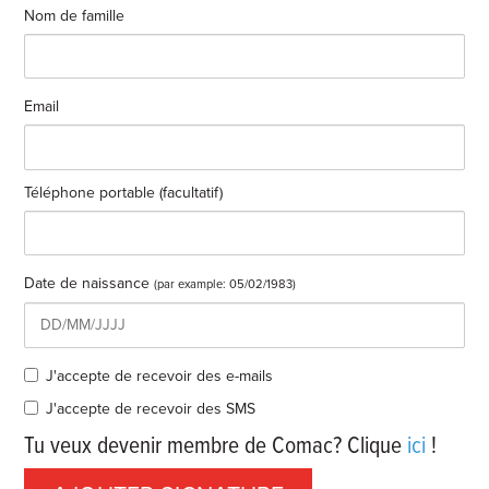
Nom de famille
Email
Téléphone portable (facultatif)
Date de naissance
(par example: 05/02/1983)
J'accepte de recevoir des e-mails
J'accepte de recevoir des SMS
Tu veux devenir membre de Comac? Clique
ici
!