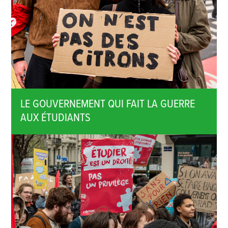
LE GOUVERNEMENT QUI FAIT LA GUERRE
AUX ÉTUDIANTS