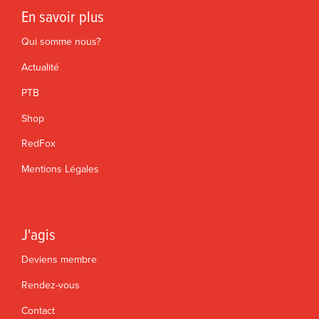
En savoir plus
Qui somme nous?
Actualité
PTB
Shop
RedFox
Mentions Légales
J'agis
Deviens membre
Rendez-vous
Contact