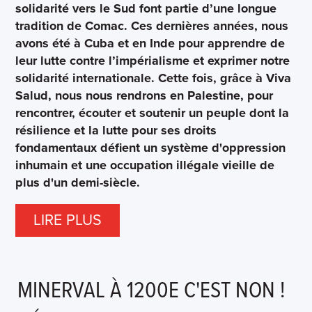
solidarité vers le Sud font partie d’une longue
tradition de Comac. Ces dernières années, nous
avons été à Cuba et en Inde pour apprendre de
leur lutte contre l’impérialisme et exprimer notre
solidarité internationale. Cette fois, grâce à Viva
Salud, nous nous rendrons en Palestine, pour
rencontrer, écouter et soutenir un peuple dont la
résilience et la lutte pour ses droits
fondamentaux défient un système d'oppression
inhumain et une occupation illégale vieille de
plus d'un demi-siècle.
LIRE PLUS
MINERVAL À 1200E C'EST NON !