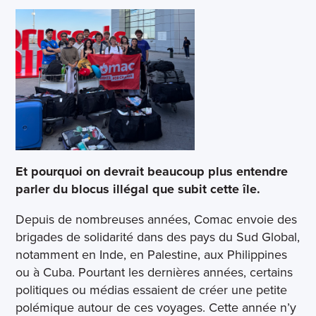
Et pourquoi on devrait beaucoup plus entendre
parler du blocus illégal que subit cette île.
Depuis de nombreuses années, Comac envoie des
brigades de solidarité dans des pays du Sud Global,
notamment en Inde, en Palestine, aux Philippines
ou à Cuba. Pourtant les dernières années, certains
politiques ou médias essaient de créer une petite
polémique autour de ces voyages. Cette année n’y