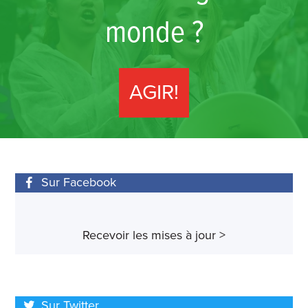
monde ?
AGIR!
Sur Facebook
Recevoir les mises à jour >
Sur Twitter