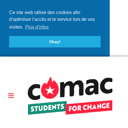
Ce site web utilise des cookies afin
d'optimiser l'accès et le service lors de vos
visites.
Plus d'infos
Okay!