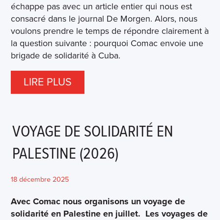
échappe pas avec un article entier qui nous est
consacré dans le journal De Morgen. Alors, nous
voulons prendre le temps de répondre clairement à
la question suivante : pourquoi Comac envoie une
brigade de solidarité à Cuba.
LIRE PLUS
VOYAGE DE SOLIDARITÉ EN
PALESTINE (2026)
18 décembre 2025
Avec Comac nous organisons un voyage de
solidarité en Palestine en juillet.
Les voyages de