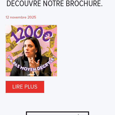
DÉCOUVRE NOTRE BROCHURE.
12 novembre 2025
LIRE PLUS