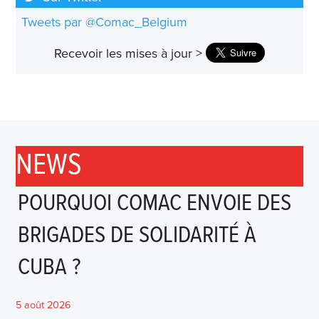
Tweets par @Comac_Belgium
Recevoir les mises à jour >
NEWS
POURQUOI COMAC ENVOIE DES
BRIGADES DE SOLIDARITÉ À
CUBA ?
5 août 2026