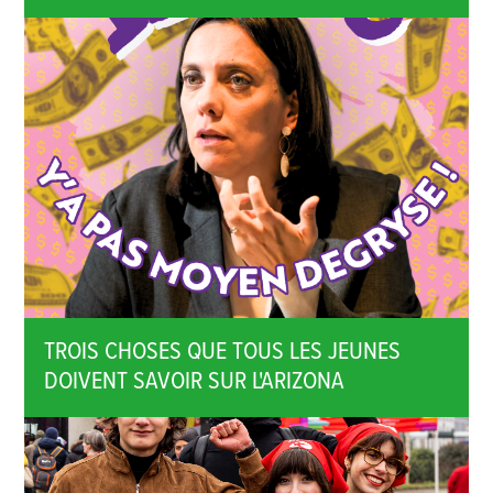
TROIS CHOSES QUE TOUS LES JEUNES
DOIVENT SAVOIR SUR L'ARIZONA