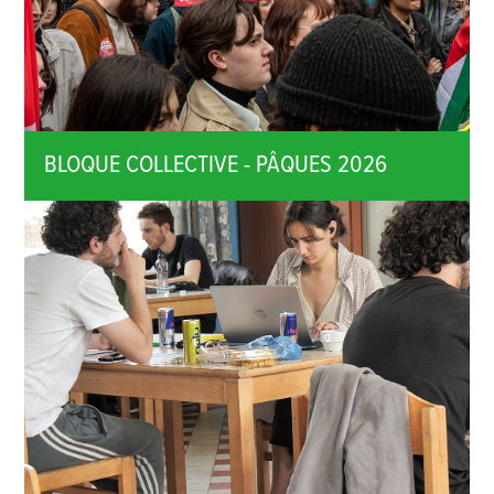
BLOQUE COLLECTIVE - PÂQUES 2026