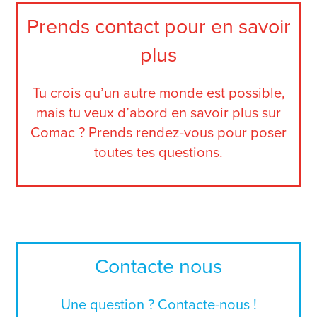
Prends contact pour en savoir
plus
Tu crois qu’un autre monde est possible,
mais tu veux d’abord en savoir plus sur
Comac ? Prends rendez-vous pour poser
toutes tes questions.
Contacte nous
Une question ? Contacte-nous !