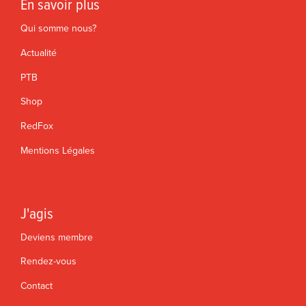
En savoir plus
Qui somme nous?
Actualité
PTB
Shop
RedFox
Mentions Légales
J'agis
Deviens membre
Rendez-vous
Contact