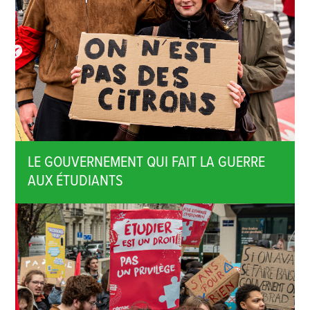
LE GOUVERNEMENT QUI FAIT LA GUERRE
AUX ÉTUDIANTS