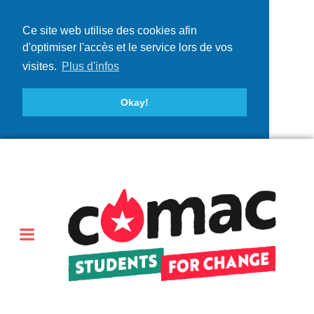
Ce site web utilise des cookies afin
d'optimiser l'accès et le service lors de vos
visites.
Plus d'infos
Okay!