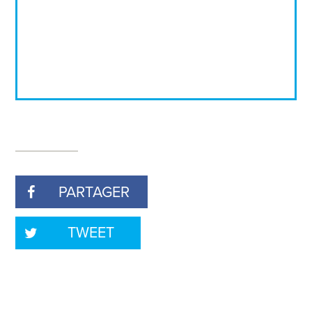
PARTAGER
TWEET