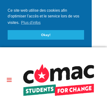
Ce site web utilise des cookies afin
d'optimiser l'accès et le service lors de vos
visites.
Plus d'infos
Okay!