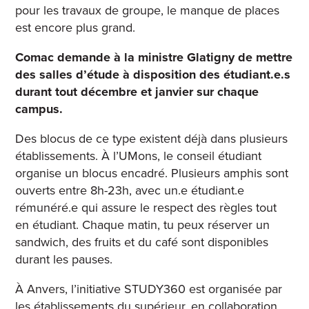
pour les travaux de groupe, le manque de places
est encore plus grand.
Comac demande à la ministre Glatigny de mettre
des salles d’étude à disposition des étudiant.e.s
durant tout décembre et janvier sur chaque
campus.
Des blocus de ce type existent déjà dans plusieurs
établissements. À l’UMons, le conseil étudiant
organise un blocus encadré. Plusieurs amphis sont
ouverts entre 8h-23h, avec un.e étudiant.e
rémunéré.e qui assure le respect des règles tout
en étudiant. Chaque matin, tu peux réserver un
sandwich, des fruits et du café sont disponibles
durant les pauses.
À Anvers, l’initiative STUDY360
est organisée par
les établissements du supérieur, en collaboration