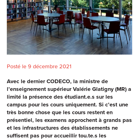
Posté le 9 décembre 2021
Avec le dernier CODECO, la ministre de
l’enseignement supérieur Valérie Glatigny (MR) a
limité la présence des étudiant.e.s sur les
campus pour les cours uniquement. Si c’est une
très bonne chose que les cours restent en
présentiel, les examens approchent à grands pas
et les infrastructures des établissements ne
suffisent pas pour accueillir tou.te.s les