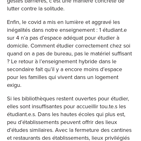
gestes barrières, c’est une manière concrète de
lutter contre la solitude.
Enfin, le covid a mis en lumière et aggravé les
inégalités dans notre enseignement : 1 étudiant.e
sur 4 n’a pas d’espace adéquat pour étudier à
domicile
. Comment étudier correctement chez soi
quand on a pas de bureau, pas le matériel suffisant
? Le retour à l’enseignement hybride dans le
secondaire fait qu’il y a encore moins d’espace
pour les familles qui vivent dans un logement
exigu.
Si les bibliothèques restent ouvertes pour étudier,
elles sont insuffisantes pour accueillir tou.te.s les
étudiant.e.s. Dans les hautes écoles qui plus est,
peu d’établissements peuvent offrir des lieux
d’études similaires. Avec la fermeture des cantines
et restaurants des établissements, lieux privilégiés