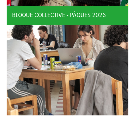
BLOQUE COLLECTIVE - PÂQUES 2026