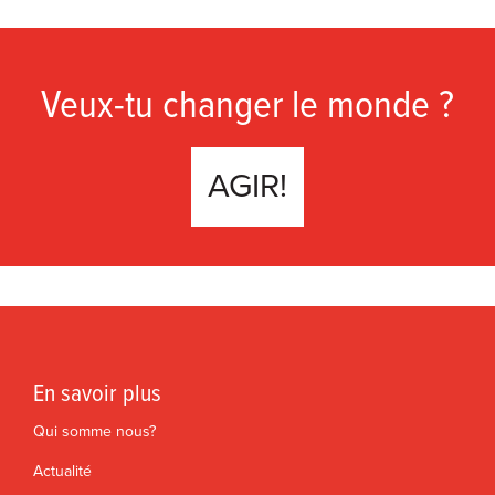
Veux-tu changer le monde ?
AGIR!
En savoir plus
Qui somme nous?
Actualité