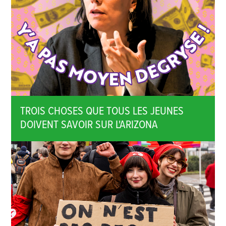
TROIS CHOSES QUE TOUS LES JEUNES
DOIVENT SAVOIR SUR L'ARIZONA