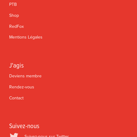
PTB
Shop
RedFox
Mentions Légales
J'agis
Deviens membre
Rendez-vous
Contact
Suivez-nous
Suivez-nous sur Twitter