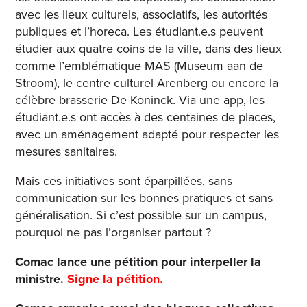
avec les lieux culturels, associatifs, les autorités
publiques et l’horeca. Les étudiant.e.s peuvent
étudier aux quatre coins de la ville, dans des lieux
comme l’emblématique MAS (Museum aan de
Stroom), le centre culturel Arenberg ou encore la
célèbre brasserie De Koninck. Via une app, les
étudiant.e.s ont accès à des centaines de places,
avec un aménagement adapté pour respecter les
mesures sanitaires.
Mais ces initiatives sont éparpillées, sans
communication sur les bonnes pratiques et sans
généralisation. Si c’est possible sur un campus,
pourquoi ne pas l’organiser partout ?
Comac lance une pétition pour interpeller la
ministre.
Signe la pétition.