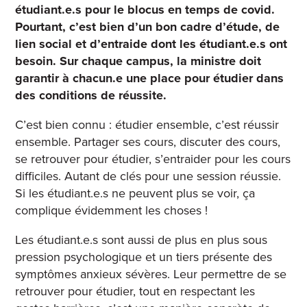
étudiant.e.s pour le blocus en temps de covid.
Pourtant, c’est bien d’un bon cadre d’étude, de
lien social et d’entraide dont les étudiant.e.s ont
besoin. Sur chaque campus, la ministre doit
garantir à chacun.e une place pour étudier dans
des conditions de réussite.
C’est bien connu : étudier ensemble, c’est réussir
ensemble. Partager ses cours, discuter des cours,
se retrouver pour étudier, s’entraider pour les cours
difficiles. Autant de clés pour une session réussie.
Si les étudiant.e.s ne peuvent plus se voir, ça
complique évidemment les choses !
Les étudiant.e.s sont aussi de plus en plus sous
pression psychologique et un tiers présente des
symptômes anxieux sévères
. Leur permettre de se
retrouver pour étudier, tout en respectant les