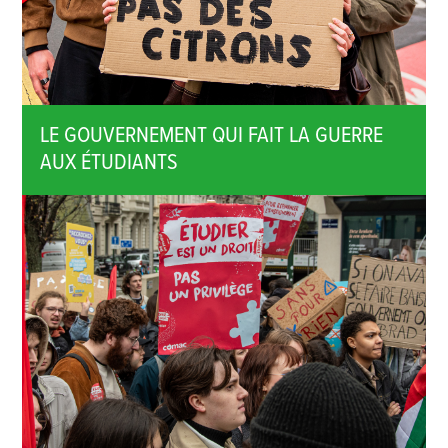
LE GOUVERNEMENT QUI FAIT LA GUERRE
AUX ÉTUDIANTS