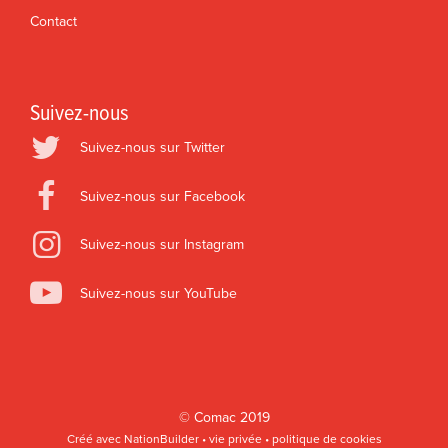
Contact
Suivez-nous
Suivez-nous sur Twitter
Suivez-nous sur Facebook
Suivez-nous sur Instagram
Suivez-nous sur YouTube
©
Comac
2019
Créé avec
NationBuilder
•
vie privée
•
politique de cookies