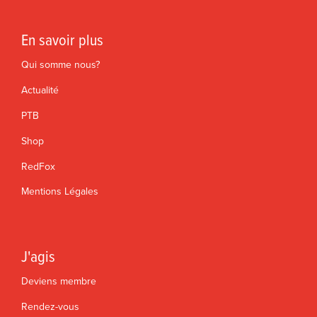
En savoir plus
Qui somme nous?
Actualité
PTB
Shop
RedFox
Mentions Légales
J'agis
Deviens membre
Rendez-vous