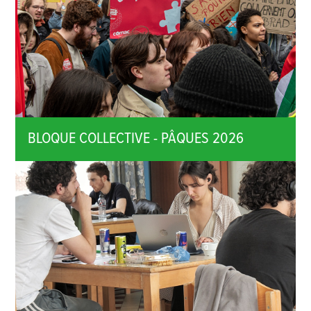
BLOQUE COLLECTIVE - PÂQUES 2026