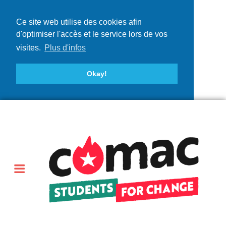
Ce site web utilise des cookies afin
d'optimiser l'accès et le service lors de vos
visites.
Plus d'infos
Okay!