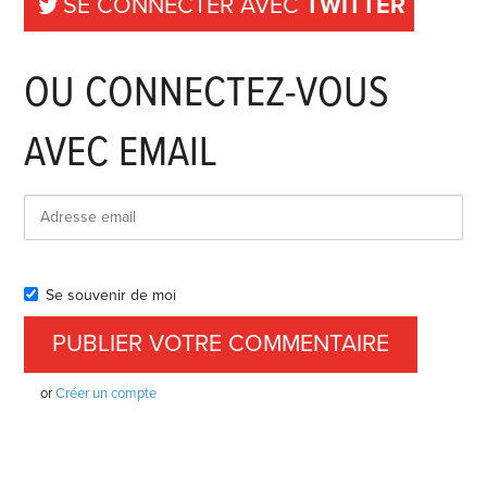
SE CONNECTER AVEC
TWITTER
OU CONNECTEZ-VOUS
AVEC EMAIL
Se souvenir de moi
or
Créer un compte