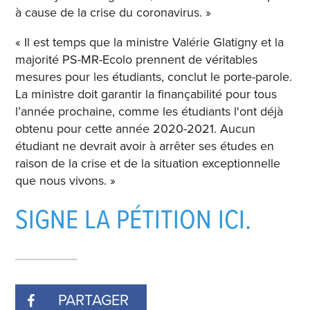
à cause de la crise du coronavirus. »
« Il est temps que la ministre Valérie Glatigny et la
majorité PS-MR-Ecolo prennent de véritables
mesures pour les étudiants, conclut le porte-parole.
La ministre doit garantir la finançabilité pour tous
l’année prochaine, comme les étudiants l'ont déjà
obtenu pour cette année 2020-2021. Aucun
étudiant ne devrait avoir à arrêter ses études en
raison de la crise et de la situation exceptionnelle
que nous vivons. »
SIGNE LA PÉTITION ICI.
PARTAGER