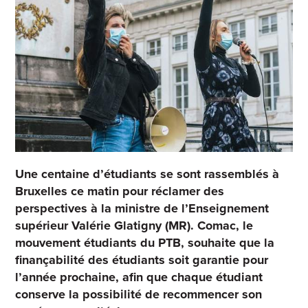
Une centaine d’étudiants se sont rassemblés à
Bruxelles ce matin pour réclamer des
perspectives à la ministre de l’Enseignement
supérieur Valérie Glatigny (MR). Comac, le
mouvement étudiants du PTB, souhaite que la
finançabilité des étudiants soit garantie pour
l’année prochaine, afin que chaque étudiant
conserve la possibilité de recommencer son