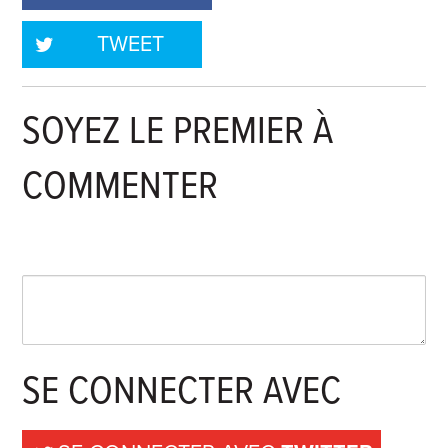
TWEET
SOYEZ LE PREMIER À
COMMENTER
SE CONNECTER AVEC