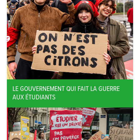
LE GOUVERNEMENT QUI FAIT LA GUERRE
AUX ÉTUDIANTS