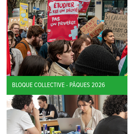
BLOQUE COLLECTIVE - PÂQUES 2026