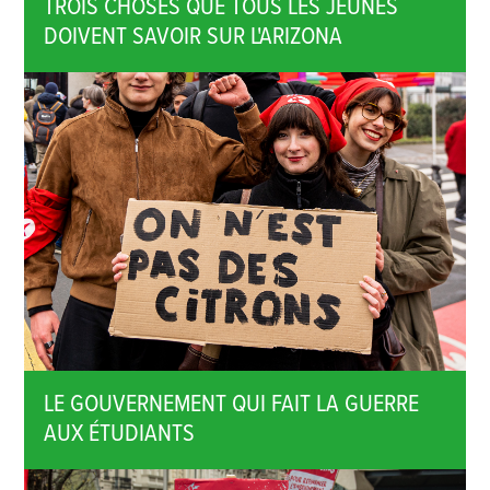
TROIS CHOSES QUE TOUS LES JEUNES
DOIVENT SAVOIR SUR L'ARIZONA
LE GOUVERNEMENT QUI FAIT LA GUERRE
AUX ÉTUDIANTS