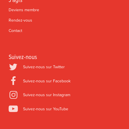
J'agis
Deviens membre
Rendez-vous
Contact
Suivez-nous
Suivez-nous sur Twitter
Suivez-nous sur Facebook
Suivez-nous sur Instagram
Suivez-nous sur YouTube