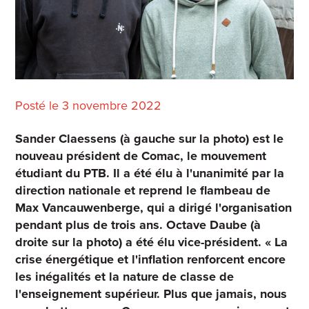
Posté le 3 novembre 2022
Sander Claessens (à gauche sur la photo) est le
nouveau président de Comac, le mouvement
étudiant du PTB. Il a été élu à l'unanimité par la
direction nationale et reprend le flambeau de
Max Vancauwenberge, qui a dirigé l'organisation
pendant plus de trois ans. Octave Daube (à
droite sur la photo) a été élu vice-président. « La
crise énergétique et l'inflation renforcent encore
les inégalités et la nature de classe de
l'enseignement supérieur. Plus que jamais, nous