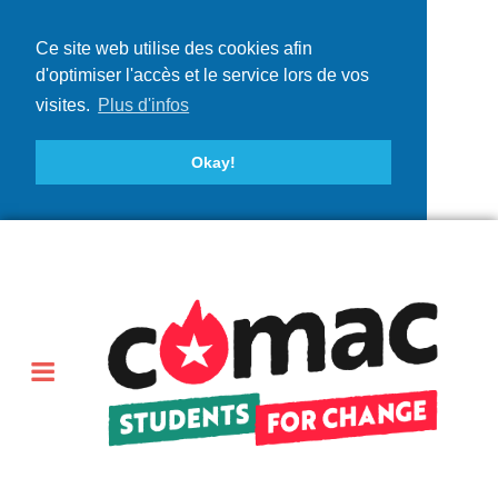
Ce site web utilise des cookies afin
d'optimiser l'accès et le service lors de vos
visites.
Plus d'infos
Okay!