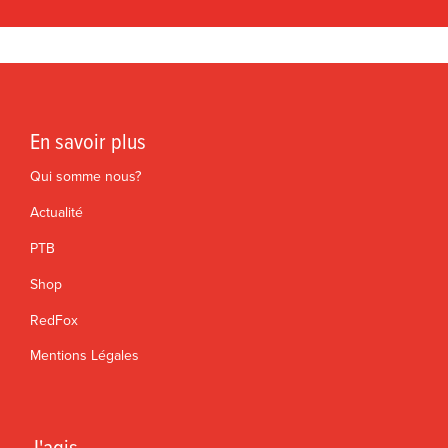
En savoir plus
Qui somme nous?
Actualité
PTB
Shop
RedFox
Mentions Légales