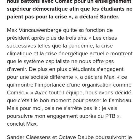
nous battons avec Comac pour un enseignement
supérieur démocratique afin que les étudiants ne
paient pas pour la crise », a déclaré Sander.
Max Vancauwenberge quitte sa fonction de
président après plus de trois ans. « Les crises
successives telles que la pandémie, la crise
climatique et la crise énergétique actuelle montrent
que le système capitaliste ne nous offre pas
d'avenir. De plus en plus d'étudiants s'engagent
pour une société différente », a déclaré Max, « ce
qui montre l'importance d'une organisation comme
Comac ». « Avec toute l'équipe, nous avons décidé
que c'était le bon moment pour passer le flambeau.
Mais pour moi, cela ne s'arrête pas là : je vais
poursuivre mon engagement auprès du PTB »,
conclut Max.
Sander Claessens et Octave Daube poursuivront le