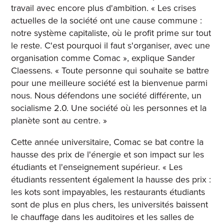
travail avec encore plus d'ambition. « Les crises
actuelles de la société ont une cause commune :
notre système capitaliste, où le profit prime sur tout
le reste. C'est pourquoi il faut s'organiser, avec une
organisation comme Comac », explique Sander
Claessens. « Toute personne qui souhaite se battre
pour une meilleure société est la bienvenue parmi
nous. Nous défendons une société différente, un
socialisme 2.0. Une société où les personnes et la
planète sont au centre. »
Cette année universitaire, Comac se bat contre la
hausse des prix de l'énergie et son impact sur les
étudiants et l'enseignement supérieur. « Les
étudiants ressentent également la hausse des prix :
les kots sont impayables, les restaurants étudiants
sont de plus en plus chers, les universités baissent
le chauffage dans les auditoires et les salles de