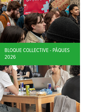
BLOQUE COLLECTIVE - PÂQUES
2026