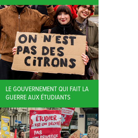
LE GOUVERNEMENT QUI FAIT LA
GUERRE AUX ÉTUDIANTS