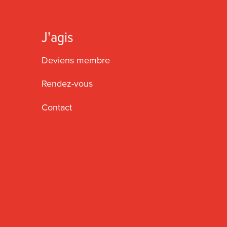
J'agis
Deviens membre
Rendez-vous
Contact