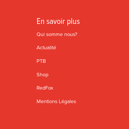
En savoir plus
Qui somme nous?
Actualité
PTB
Shop
RedFox
Mentions Légales