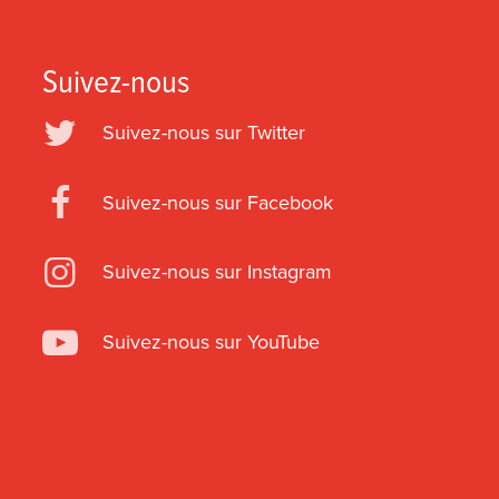
Suivez-nous
Suivez-nous sur Twitter
Suivez-nous sur Facebook
Suivez-nous sur Instagram
Suivez-nous sur YouTube