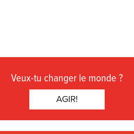
Veux-tu changer le monde ?
AGIR!