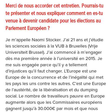
Merci de nous accorder cet entretien. Pourrais-tu
te présenter et nous expliquer comment en es-tu
venue à devenir candidate pour les élections au
Parlement Européen ?
Je m’appelle Naomi Stocker. J’ai 21 ans et j’étudie
les sciences sociales à la VUB à Bruxelles (Vrije
Universiteit Brussel). J’ai commencé à m’engager
dès ma première année à l’université en 2015. Je
me suis engagée parce qu’il y a tellement
d’injustices qu’il faut changer. L’Europe est une
Europe de la concurrence et de l’inégalité qui met
les pays les uns contre les autres. C’est une Europe
de l’austérité, de la libéralisation et du dumping
social. Le nombre de travailleurs pauvre en Europe
augmente alors que les Commissaires européens
gagnent jusqu’à 30.000€ par mois et que nous