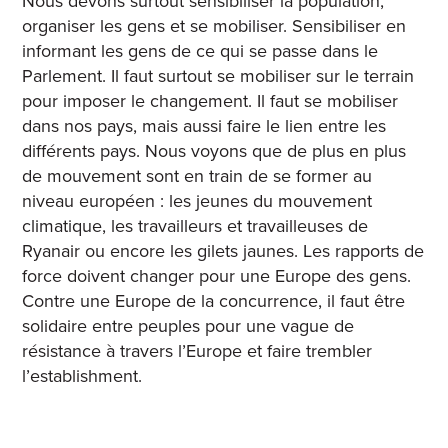
Nous devons surtout sensibiliser la population,
organiser les gens et se mobiliser. Sensibiliser en
informant les gens de ce qui se passe dans le
Parlement. Il faut surtout se mobiliser sur le terrain
pour imposer le changement. Il faut se mobiliser
dans nos pays, mais aussi faire le lien entre les
différents pays. Nous voyons que de plus en plus
de mouvement sont en train de se former au
niveau européen : les jeunes du mouvement
climatique, les travailleurs et travailleuses de
Ryanair ou encore les gilets jaunes. Les rapports de
force doivent changer pour une Europe des gens.
Contre une Europe de la concurrence, il faut être
solidaire entre peuples pour une vague de
résistance à travers l’Europe et faire trembler
l’establishment.