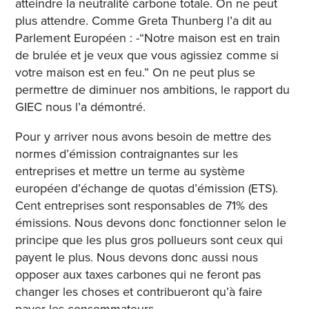
atteindre la neutralité carbone totale. On ne peut
plus attendre. Comme Greta Thunberg l’a dit au
Parlement Européen : -“Notre maison est en train
de brulée et je veux que vous agissiez comme si
votre maison est en feu.” On ne peut plus se
permettre de diminuer nos ambitions, le rapport du
GIEC nous l’a démontré.
Pour y arriver nous avons besoin de mettre des
normes d’émission contraignantes sur les
entreprises et mettre un terme au système
européen d’échange de quotas d’émission (ETS).
Cent entreprises sont responsables de 71% des
émissions. Nous devons donc fonctionner selon le
principe que les plus gros pollueurs sont ceux qui
payent le plus. Nous devons donc aussi nous
opposer aux taxes carbones qui ne feront pas
changer les choses et contribueront qu’à faire