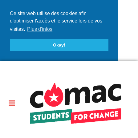
Ce site web utilise des cookies afin
d'optimiser l'accès et le service lors de vos
visites.
Plus d'infos
Okay!