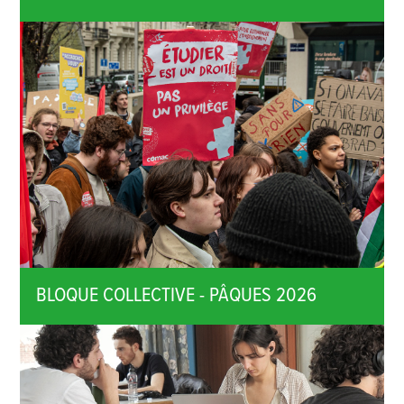
BLOQUE COLLECTIVE - PÂQUES 2026