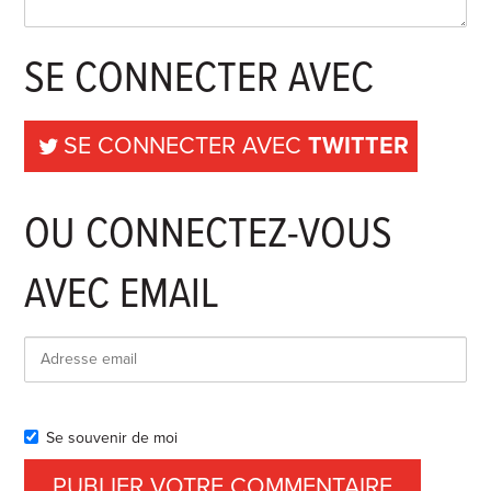
SE CONNECTER AVEC
SE CONNECTER AVEC
TWITTER
OU CONNECTEZ-VOUS
AVEC EMAIL
Se souvenir de moi