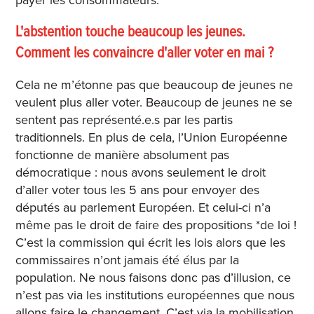
payer les consommateurs.
L'abstention touche beaucoup les jeunes.
Comment les convaincre d'aller voter en mai ?
Cela ne m’étonne pas que beaucoup de jeunes ne
veulent plus aller voter. Beaucoup de jeunes ne se
sentent pas représenté.e.s par les partis
traditionnels. En plus de cela, l’Union Européenne
fonctionne de manière absolument pas
démocratique : nous avons seulement le droit
d’aller voter tous les 5 ans pour envoyer des
députés au parlement Européen. Et celui-ci n’a
même pas le droit de faire des propositions *de loi !
C’est la commission qui écrit les lois alors que les
commissaires n’ont jamais été élus par la
population. Ne nous faisons donc pas d’illusion, ce
n’est pas via les institutions européennes que nous
allons faire le changement. C’est via la mobilisation