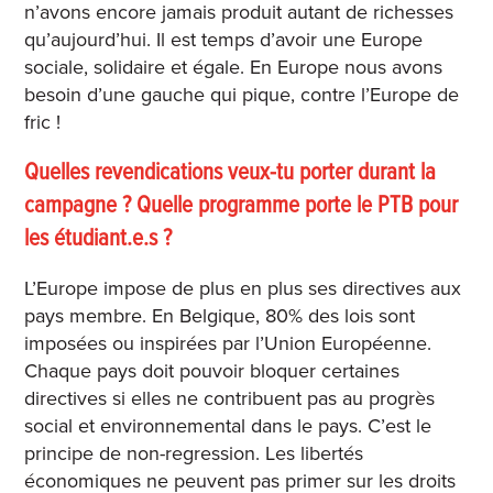
n’avons encore jamais produit autant de richesses
qu’aujourd’hui. Il est temps d’avoir une Europe
sociale, solidaire et égale. En Europe nous avons
besoin d’une gauche qui pique, contre l’Europe de
fric !
Quelles revendications veux-tu porter durant la
campagne ? Quelle programme porte le PTB pour
les étudiant.e.s ?
L’Europe impose de plus en plus ses directives aux
pays membre. En Belgique, 80% des lois sont
imposées ou inspirées par l’Union Européenne.
Chaque pays doit pouvoir bloquer certaines
directives si elles ne contribuent pas au progrès
social et environnemental dans le pays. C’est le
principe de non-regression. Les libertés
économiques ne peuvent pas primer sur les droits