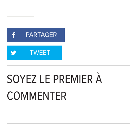
PARTAGER
TWEET
SOYEZ LE PREMIER À
COMMENTER