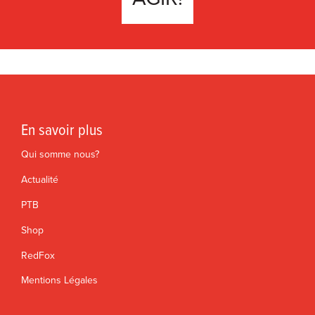
En savoir plus
Qui somme nous?
Actualité
PTB
Shop
RedFox
Mentions Légales