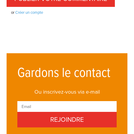
or
Créer un compte
Gardons le contact
Ou inscrivez-vous via e-mail