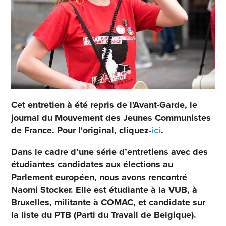
Cet entretien à été repris de l'Avant-Garde, le
journal du Mouvement des Jeunes Communistes
de France. Pour l'original, cliquez-
ici
.
Dans le cadre d’une série d’entretiens avec des
étudiantes candidates aux élections au
Parlement européen, nous avons rencontré
Naomi Stocker. Elle est étudiante à la VUB, à
Bruxelles, militante à COMAC, et candidate sur
la liste du PTB (Parti du Travail de Belgique).