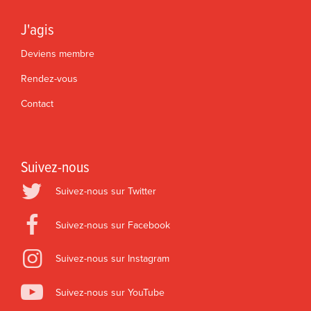
J'agis
Deviens membre
Rendez-vous
Contact
Suivez-nous
Suivez-nous sur Twitter
Suivez-nous sur Facebook
Suivez-nous sur Instagram
Suivez-nous sur YouTube