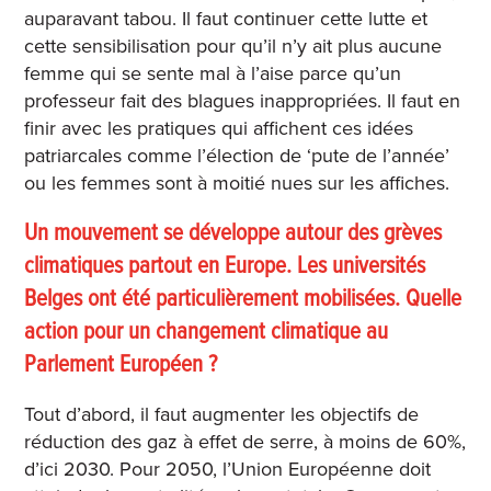
auparavant tabou. Il faut continuer cette lutte et
cette sensibilisation pour qu’il n’y ait plus aucune
femme qui se sente mal à l’aise parce qu’un
professeur fait des blagues inappropriées. Il faut en
finir avec les pratiques qui affichent ces idées
patriarcales comme l’élection de ‘pute de l’année’
ou les femmes sont à moitié nues sur les affiches.
Un mouvement se développe autour des grèves
climatiques partout en Europe. Les universités
Belges ont été particulièrement mobilisées. Quelle
action pour un changement climatique au
Parlement Européen ?
Tout d’abord, il faut augmenter les objectifs de
réduction des gaz à effet de serre, à moins de 60%,
d’ici 2030. Pour 2050, l’Union Européenne doit