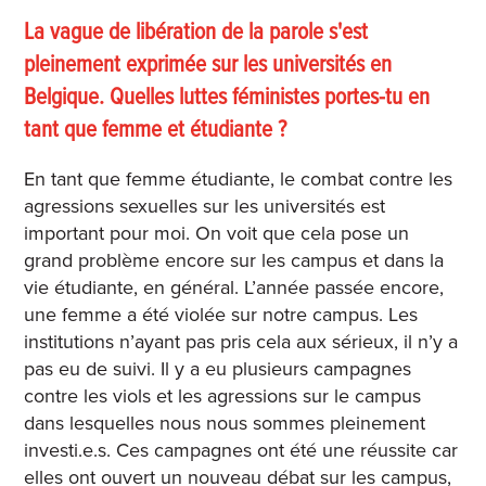
La vague de libération de la parole s'est
pleinement exprimée sur les universités en
Belgique. Quelles luttes féministes portes-tu en
tant que femme et étudiante ?
En tant que femme étudiante, le combat contre les
agressions sexuelles sur les universités est
important pour moi. On voit que cela pose un
grand problème encore sur les campus et dans la
vie étudiante, en général. L’année passée encore,
une femme a été violée sur notre campus. Les
institutions n’ayant pas pris cela aux sérieux, il n’y a
pas eu de suivi. Il y a eu plusieurs campagnes
contre les viols et les agressions sur le campus
dans lesquelles nous nous sommes pleinement
investi.e.s. Ces campagnes ont été une réussite car
elles ont ouvert un nouveau débat sur les campus,