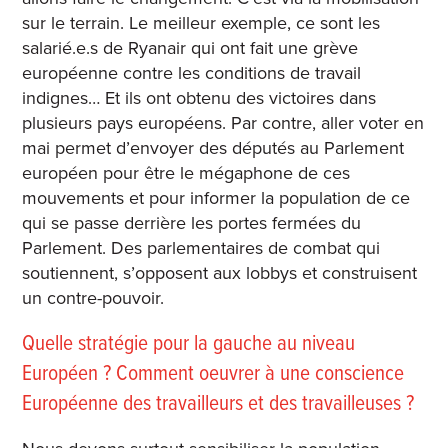
sur le terrain. Le meilleur exemple, ce sont les
salarié.e.s de Ryanair qui ont fait une grève
européenne contre les conditions de travail
indignes… Et ils ont obtenu des victoires dans
plusieurs pays européens. Par contre, aller voter en
mai permet d’envoyer des députés au Parlement
européen pour être le mégaphone de ces
mouvements et pour informer la population de ce
qui se passe derrière les portes fermées du
Parlement. Des parlementaires de combat qui
soutiennent, s’opposent aux lobbys et construisent
un contre-pouvoir.
Quelle stratégie pour la gauche au niveau
Européen ? Comment oeuvrer à une conscience
Européenne des travailleurs et des travailleuses ?