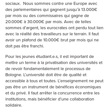
sociaux. Nous sommes contre une Europe avec
des parlementaires qui gagnent jusqu’à 13.000€
par mois ou des commissaires qui gagne de
20.000€ à 30.000€ par mois. Avec de telles
sommes d’argent, les eurocrates ont perdu tout lien
avec la réalité des travailleurs sur le terrain. Il faut
avoir un plafond de 10.000€ brut par mois qui ne
doit pas être franchi.
Pour les jeunes étudiant.e.s, il est important de
mettre un terme à la privatisation des universités et
de revoir fondamentalement le processus de
Bologne. L’université doit être de qualité et
accessible à tous et toutes. L’enseignement ne peut
pas être un instrument de bénéfices économiques
et du privé. Il faut arrêter la concurrence entre les
institutions, mais bénéficier d’une collaboration
solidaire.