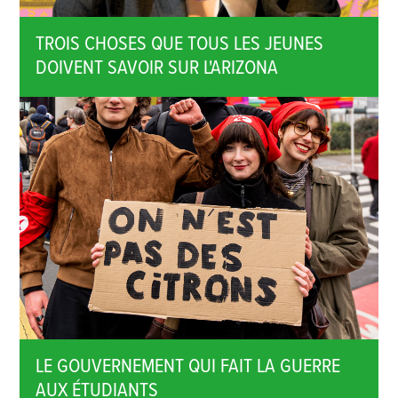
TROIS CHOSES QUE TOUS LES JEUNES
DOIVENT SAVOIR SUR L'ARIZONA
LE GOUVERNEMENT QUI FAIT LA GUERRE
AUX ÉTUDIANTS