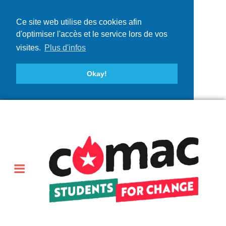
Ce site web utilise des cookies afin
d'optimiser l'accès et le service lors de vos
visites.
Plus d'infos
Okay!