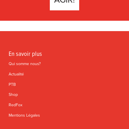
En savoir plus
Qui somme nous?
Actualité
PTB
Shop
RedFox
Mentions Légales