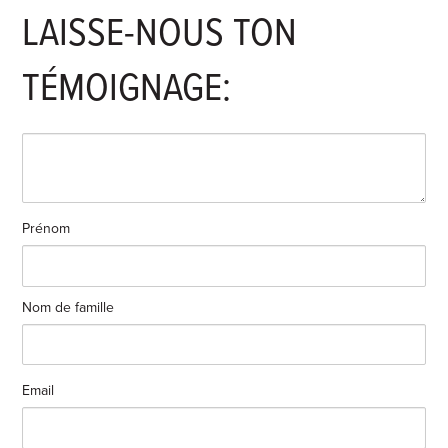
LAISSE-NOUS TON
TÉMOIGNAGE:
Prénom
Nom de famille
Email