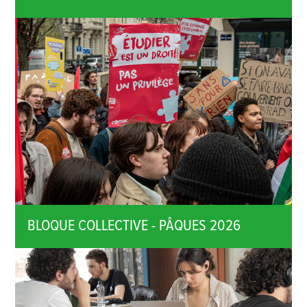
BLOQUE COLLECTIVE - PÂQUES 2026