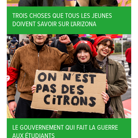
TROIS CHOSES QUE TOUS LES JEUNES
DOIVENT SAVOIR SUR L'ARIZONA
LE GOUVERNEMENT QUI FAIT LA GUERRE
AUX ÉTUDIANTS