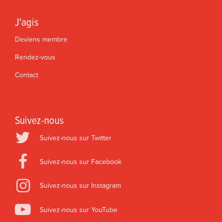
J'agis
Deviens membre
Rendez-vous
Contact
Suivez-nous
Suivez-nous sur Twitter
Suivez-nous sur Facebook
Suivez-nous sur Instagram
Suivez-nous sur YouTube