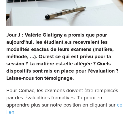
Jour J : Valérie Glatigny a promis que pour
aujourd'hui, les étudiant.e.s recevraient les
modalités exactes de leurs examens (matière,
méthode, ...). Qu'est-ce qui est prévu pour ta
session ? La matière est-elle allégée ? Quels
dispositifs sont mis en place pour l'évaluation ?
Laisse-nous ton témoignage.
Pour Comac, les examens doivent être remplacés
par des évaluations formatives. Tu peux en
apprendre plus sur notre position en cliquant sur
ce
lien
.