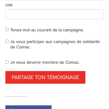
GSM
Tenez-moi au courant de la campagne.
Je veux participer aux campagnes de solidarité
de Comac.
Je veux devenir membre de Comac.