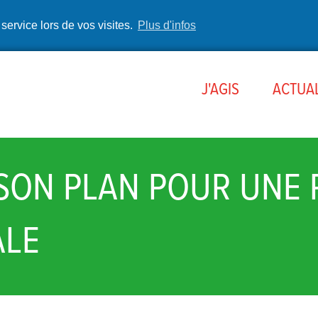
 service lors de vos visites.
Plus d'infos
J'AGIS
ACTUAL
 SON PLAN POUR UNE
ALE