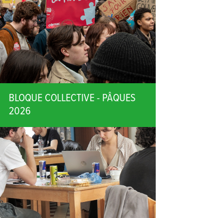
BLOQUE COLLECTIVE - PÂQUES
2026