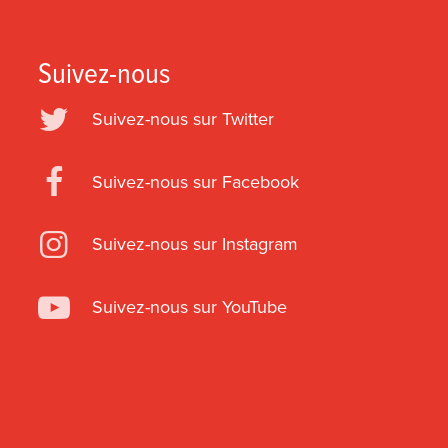
Suivez-nous
Suivez-nous sur Twitter
Suivez-nous sur Facebook
Suivez-nous sur Instagram
Suivez-nous sur YouTube