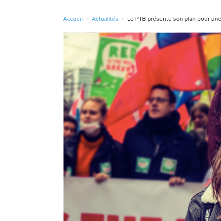
Accueil
>
Actualités
>
Le PTB présente son plan pour une 