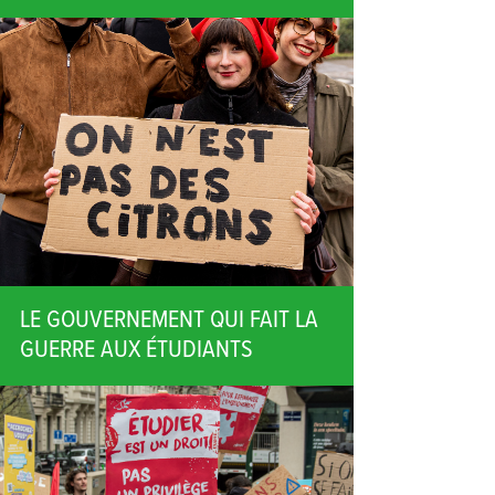
LE GOUVERNEMENT QUI FAIT LA
GUERRE AUX ÉTUDIANTS