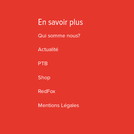
En savoir plus
Qui somme nous?
Actualité
PTB
Shop
RedFox
Mentions Légales