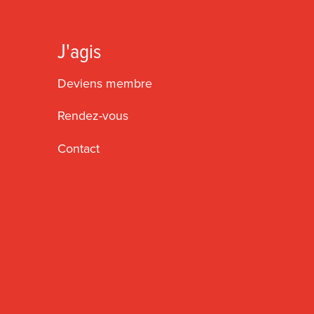
J'agis
Deviens membre
Rendez-vous
Contact