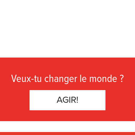
Veux-tu changer le monde ?
AGIR!