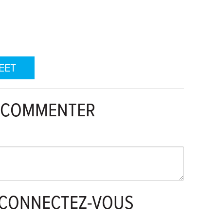
EET
À COMMENTER
CONNECTEZ-VOUS