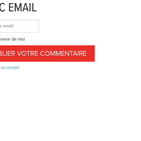
C EMAIL
venir de moi
 un compte