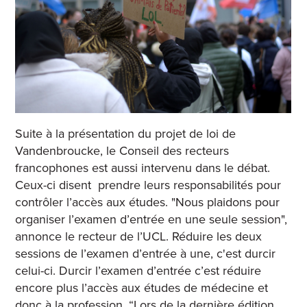
Suite à la présentation du projet de loi de
Vandenbroucke, le Conseil des recteurs
francophones est aussi intervenu dans le débat.
Ceux-ci disent prendre leurs responsabilités pour
contrôler l’accès aux études. "Nous plaidons pour
organiser l’examen d’entrée en une seule session",
annonce le recteur de l’UCL
.
Réduire les deux
sessions de l’examen d’entrée à une, c'est durcir
celui-ci. Durcir l’examen d’entrée c’est réduire
encore plus l’accès aux études de médecine et
donc à la profession. “
Lors de la dernière édition,