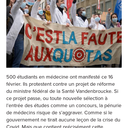
500 étudiants en médecine ont manifesté ce 16
février. Ils protestent contre un projet de réforme
du ministre fédéral de la Santé Vandenbroucke. Si
ce projet passe, ou toute nouvelle sélection à
l’entrée des études comme un concours, la pénurie
de médecins risque de s’aggraver. Comme si le
gouvernement ne tirait aucune leçon de la crise du
Covid. Mais que contient précisément cette