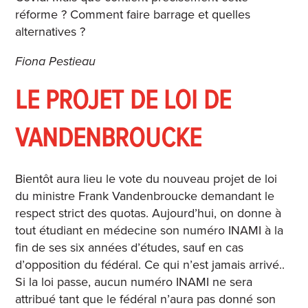
réforme ? Comment faire barrage et quelles
alternatives ?
Fiona Pestieau
LE PROJET DE LOI DE
VANDENBROUCKE
Bientôt aura lieu le vote du nouveau projet de loi
du ministre Frank Vandenbroucke demandant le
respect strict des quotas. Aujourd’hui, on donne à
tout étudiant en médecine son numéro INAMI à la
fin de ses six années d’études, sauf en cas
d’opposition du fédéral. Ce qui n’est jamais arrivé..
Si la loi passe, aucun numéro INAMI ne sera
attribué tant que le fédéral n’aura pas donné son