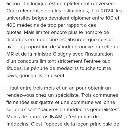
accord. La logique est complètement renversée.
Concrètement, selon les estimations, d’ici 2024, les
universités belges devraient diplômer entre 100 et
400 médecins de trop par rapport à ces
quotas.
Mais limiter encore plus le nombre de
diplômés en médecine est absurde, que ce soit
avec la proposition de Vandenbroucke ou celle du
MR et de la ministre Glatigny avec l’instauration
d’un concours limitant strictement l’entrée aux
études. La pénurie de médecins touche tout le
pays, quoi qu’ils en disent.
Il faut entre trois mois et un an pour obtenir un
rendez-vous chez un spécialiste. Trois communes
flamandes sur quatre et une commune wallonne
sur deux sont “pauvres en médecins généralistes”.
Moins de numéros INAMI, c’est moins de
médecins. C’est l’opposé de la leçon principale de