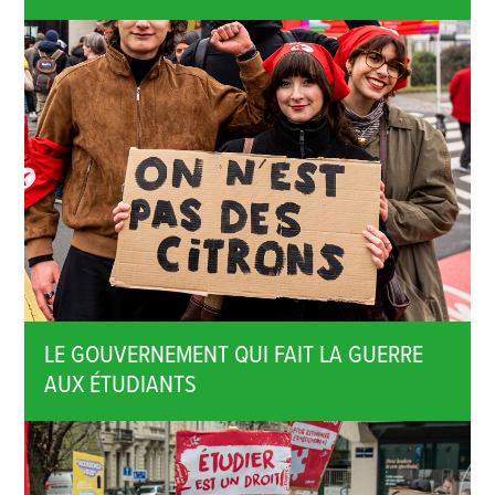
LE GOUVERNEMENT QUI FAIT LA GUERRE
AUX ÉTUDIANTS