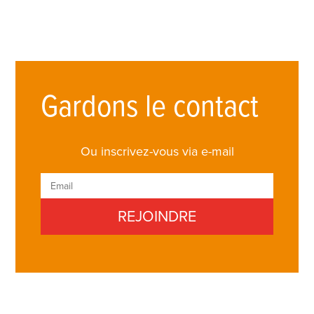
Gardons le contact
Ou inscrivez-vous via e-mail