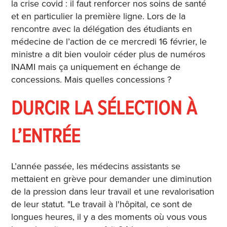
la crise covid : il faut renforcer nos soins de santé
et en particulier la première ligne.
Lors de la
rencontre avec la délégation des étudiants en
médecine de l’action de ce mercredi 16 février, le
ministre a dit bien vouloir céder plus de numéros
INAMI mais ça uniquement en échange de
concessions. Mais quelles concessions ?
DURCIR LA SÉLECTION À
L’ENTRÉE
L’année passée, les médecins assistants se
mettaient en grève pour demander une diminution
de la pression dans leur travail et une revalorisation
de leur statut.
"Le travail à l'hôpital, ce sont de
longues heures, il y a des moments où vous vous