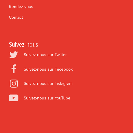
Rendez-vous
Contact
Suivez-nous
Suivez-nous sur Twitter
Suivez-nous sur Facebook
Suivez-nous sur Instagram
Suivez-nous sur YouTube