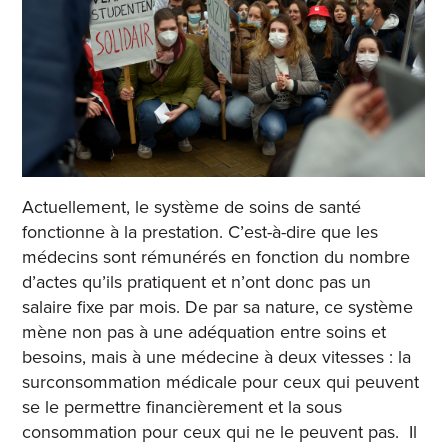
Actuellement, le système de soins de santé
fonctionne à la prestation. C’est-à-dire que les
médecins sont rémunérés en fonction du nombre
d’actes qu’ils pratiquent et n’ont donc pas un
salaire fixe par mois.
De par sa nature, ce système
mène non pas à une adéquation entre soins et
besoins, mais à une médecine à deux vitesses : la
surconsommation médicale pour ceux qui peuvent
se le permettre financièrement et la sous
consommation pour ceux qui ne le peuvent pas. Il