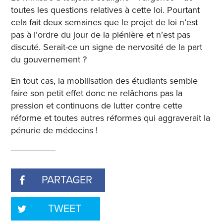
toutes les questions relatives à cette loi. Pourtant
cela fait deux semaines que le projet de loi n’est
pas à l’ordre du jour de la plénière et n’est pas
discuté. Serait-ce un signe de nervosité de la part
du gouvernement ?
En tout cas, la mobilisation des étudiants semble
faire son petit effet donc ne relâchons pas la
pression et continuons de lutter contre cette
réforme et toutes autres réformes qui aggraverait la
pénurie de médecins !
PARTAGER
TWEET