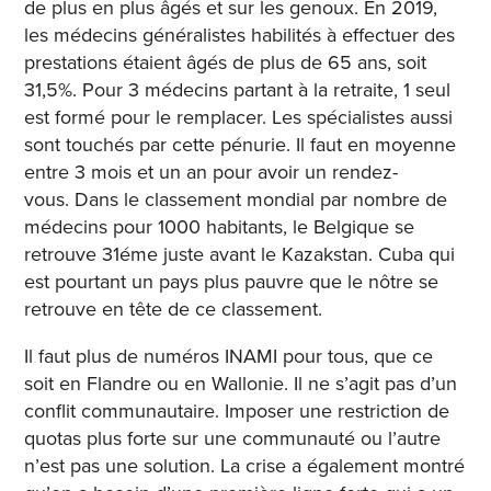
de plus en plus âgés et sur les genoux. En 2019,
les médecins généralistes habilités à effectuer des
prestations étaient âgés de plus de 65 ans, soit
31,5%
. ​​Pour 3 médecins partant à la retraite, 1 seul
est formé pour le remplacer.
Les spécialistes aussi
sont touchés par cette pénurie. Il faut en moyenne
entre 3 mois et un an pour avoir un rendez-
vous.
Dans le classement mondial par nombre de
médecins pour 1000 habitants, le Belgique se
retrouve 31éme juste avant le Kazakstan. Cuba qui
est pourtant un pays plus pauvre que le nôtre se
retrouve en tête de ce classement.
Il faut plus de numéros INAMI pour tous, que ce
soit en Flandre ou en Wallonie. Il ne s’agit pas d’un
conflit communautaire. Imposer une restriction de
quotas plus forte sur une communauté ou l’autre
n’est pas une solution.
La crise a également montré