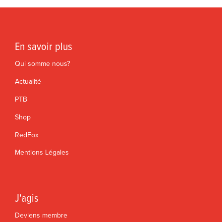
En savoir plus
Qui somme nous?
Actualité
PTB
Shop
RedFox
Mentions Légales
J'agis
Deviens membre