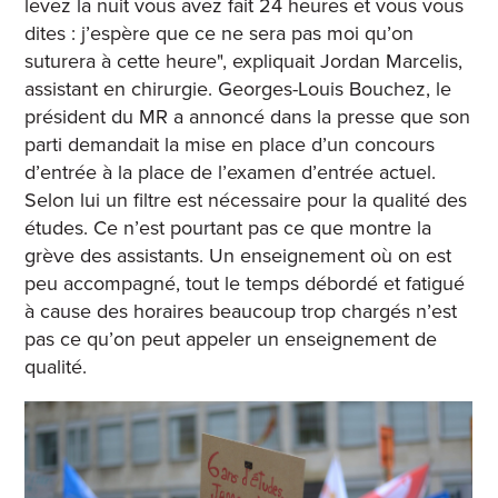
levez la nuit vous avez fait 24 heures et vous vous
dites : j’espère que ce ne sera pas moi qu’on
suturera à cette heure", expliquait Jordan Marcelis,
assistant en chirurgie.
Georges-Louis Bouchez, le
président du MR a annoncé dans la presse que son
parti demandait la mise en place d’un concours
d’entrée à la place de l’examen d’entrée actuel.
Selon lui un filtre est nécessaire pour la qualité des
études.
Ce n’est pourtant pas ce que montre la
grève des assistants. Un enseignement où on est
peu accompagné, tout le temps débordé et fatigué
à cause des horaires beaucoup trop chargés n’est
pas ce qu’on peut appeler un enseignement de
qualité.