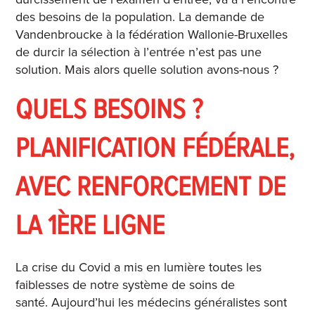
des besoins de la population.
La demande de
Vandenbroucke à la fédération Wallonie-Bruxelles
de durcir la sélection à l’entrée n’est pas une
solution. Mais alors quelle solution avons-nous ?
QUELS BESOINS ?
PLANIFICATION FÉDÉRALE,
AVEC RENFORCEMENT DE
LA 1ÈRE LIGNE
La crise du Covid a mis en lumière toutes les
faiblesses de notre système de soins de
santé.
Aujourd’hui les médecins généralistes sont