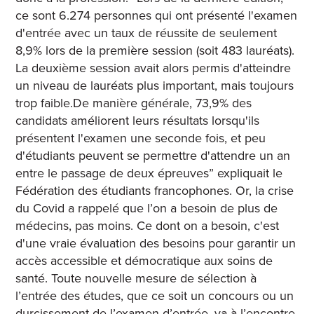
ce sont 6.274 personnes qui ont présenté l'examen
d'entrée avec un taux de réussite de seulement
8,9% lors de la première session (soit 483 lauréats).
La deuxième session avait alors permis d'atteindre
un niveau de lauréats plus important, mais toujours
trop faible.De manière générale, 73,9% des
candidats améliorent leurs résultats lorsqu'ils
présentent l'examen une seconde fois, et peu
d'étudiants peuvent se permettre d'attendre un an
entre le passage de deux épreuves” expliquait le
Fédération des étudiants francophones.
Or, la crise
du Covid a rappelé que l’on a besoin de plus de
médecins, pas moins. Ce dont on a besoin, c'est
d'une vraie évaluation des besoins pour garantir un
accès accessible et démocratique aux soins de
santé. Toute nouvelle mesure de sélection à
l’entrée des études, que ce soit un concours ou un
durcissement de l’examen d’entrée, va à l’encontre