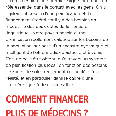
qu’on a besoin d’une première ligne forte qui a un
rôle essentiel dans le contact avec les gens. On a
également besoin d’une planification et d’un
financement fédéral car il y a des besoins en
médecine des deux côtés de la frontière
linguistique.
Notre pays a besoin d’une
planification réellement calquée sur les besoins de
la population, sur base d’un cadastre dynamique et
intelligent de l’offre médicale actuelle et à venir.
Ceci ne peut être obtenu qu’à travers un système
de planification plus local, en fonction des besoins
de zones de soins réellement connectées à la
réalité, et en particulier dans le cadre d’une
première ligne forte et accessible.
COMMENT FINANCER
PLUS DE MÉDECINS ?