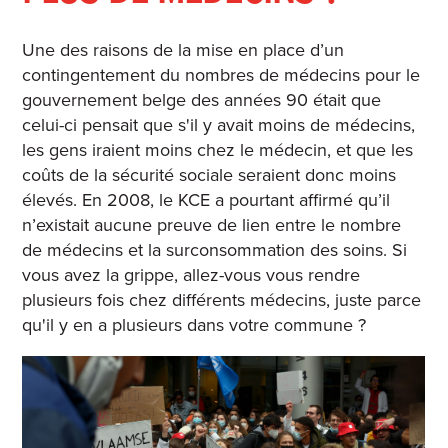
Une des raisons de la mise en place d’un
contingentement du nombres de médecins pour le
gouvernement belge des années 90 était que
celui-ci pensait que s'il y avait moins de médecins,
les gens iraient moins chez le médecin, et que les
coûts de la sécurité sociale seraient donc moins
élevés.
En 2008, le KCE a pourtant affirmé qu’il
n’existait aucune preuve de lien entre le nombre
de médecins et la surconsommation des soins.
Si
vous avez la grippe, allez-vous vous rendre
plusieurs fois chez différents médecins, juste parce
qu'il y en a plusieurs dans votre commune ?