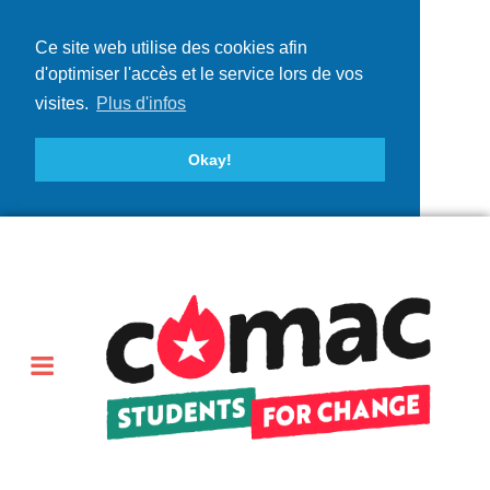
Ce site web utilise des cookies afin
d'optimiser l'accès et le service lors de vos
visites.
Plus d'infos
Okay!