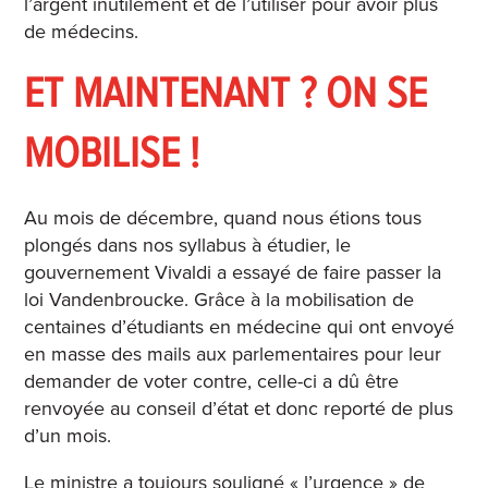
l’argent inutilement et de l’utiliser pour avoir plus
de médecins.
ET MAINTENANT ? ON SE
MOBILISE !
Au mois de décembre, quand nous étions tous
plongés dans nos syllabus à étudier, le
gouvernement Vivaldi a essayé de faire passer la
loi Vandenbroucke. Grâce à la mobilisation de
centaines d’étudiants en médecine qui ont envoyé
en masse des mails aux parlementaires pour leur
demander de voter contre, celle-ci a dû être
renvoyée au conseil d’état et donc reporté de plus
d’un mois.
Le ministre a toujours souligné « l’urgence » de