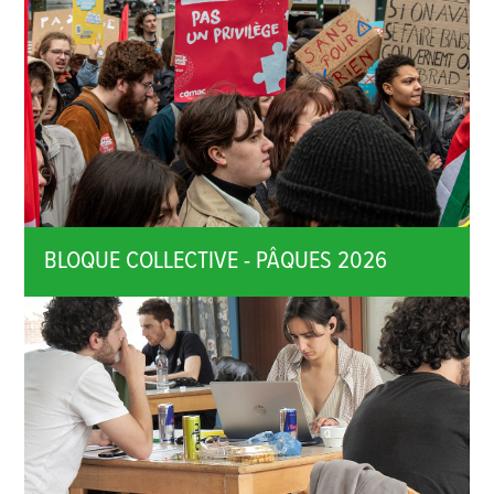
BLOQUE COLLECTIVE - PÂQUES 2026