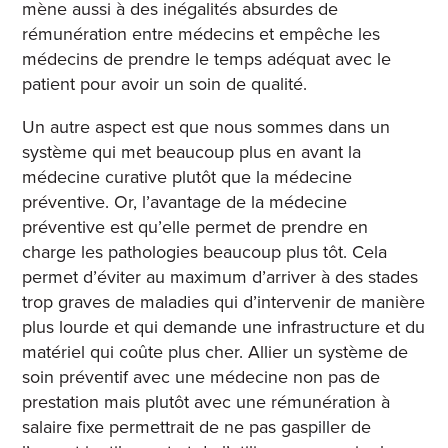
mène aussi à des inégalités absurdes de
rémunération entre médecins et empêche les
médecins de prendre le temps adéquat avec le
patient pour avoir un soin de qualité.
Un autre aspect est que nous sommes dans un
système qui met beaucoup plus en avant la
médecine curative plutôt que la médecine
préventive. Or, l’avantage de la médecine
préventive est qu’elle permet de prendre en
charge les pathologies beaucoup plus tôt. Cela
permet d’éviter au maximum d’arriver à des stades
trop graves de maladies qui d’intervenir de manière
plus lourde et qui demande une infrastructure et du
matériel qui coûte plus cher.
Allier un système de
soin préventif avec une médecine non pas de
prestation mais plutôt avec une rémunération à
salaire fixe permettrait de ne pas gaspiller de