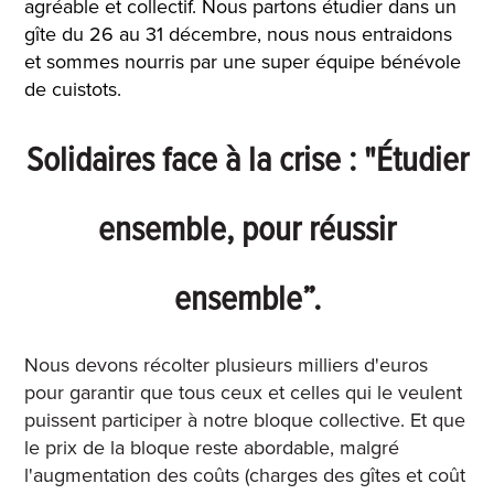
agréable et collectif. Nous partons étudier dans un
gîte du 26 au 31 décembre, nous nous entraidons
et sommes nourris par une super équipe bénévole
de cuistots.
Solidaires face à la crise : "Étudier
ensemble, pour réussir
ensemble”.
Nous devons récolter plusieurs milliers d'euros
pour garantir que tous ceux et celles qui le veulent
puissent participer à notre bloque collective. Et que
le prix de la bloque reste abordable, malgré
l'augmentation des coûts (charges des gîtes et coût