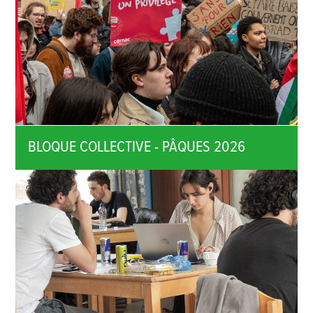
BLOQUE COLLECTIVE - PÂQUES 2026