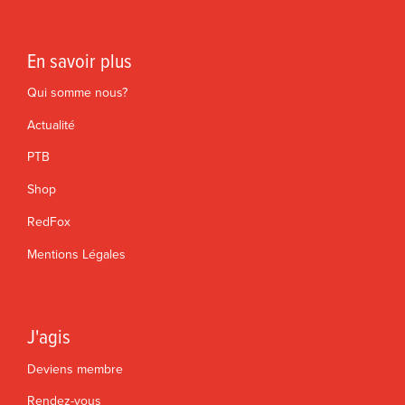
En savoir plus
Qui somme nous?
Actualité
PTB
Shop
RedFox
Mentions Légales
J'agis
Deviens membre
Rendez-vous