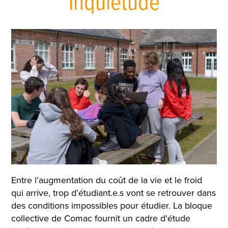
inquiétude
Entre l’augmentation du coût de la vie et le froid
qui arrive, trop d’étudiant.e.s vont se retrouver dans
des conditions impossibles pour étudier. La bloque
collective de Comac fournit un cadre d'étude