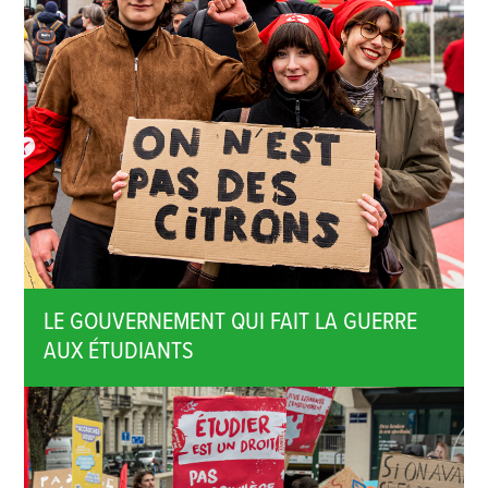
LE GOUVERNEMENT QUI FAIT LA GUERRE
AUX ÉTUDIANTS