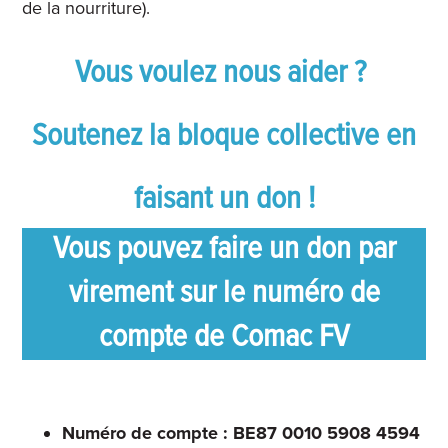
de la nourriture).
Vous voulez nous aider ?
Soutenez la bloque collective en
faisant un don !
Vous pouvez faire un don par
virement sur le numéro de
compte de Comac FV
Numéro de compte : BE87 0010 5908 4594