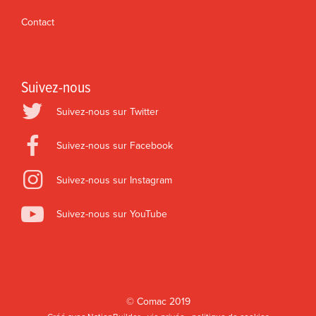
Contact
Suivez-nous
Suivez-nous sur Twitter
Suivez-nous sur Facebook
Suivez-nous sur Instagram
Suivez-nous sur YouTube
©
Comac
2019