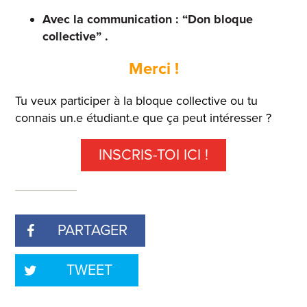
Avec la communication : “Don bloque
collective” .
Merci !
Tu veux participer à la bloque collective ou tu
connais un.e étudiant.e que ça peut intéresser ?
INSCRIS-TOI ICI !
PARTAGER
TWEET