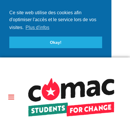
Ce site web utilise des cookies afin
d'optimiser l'accès et le service lors de vos
visites.
Plus d'infos
Okay!