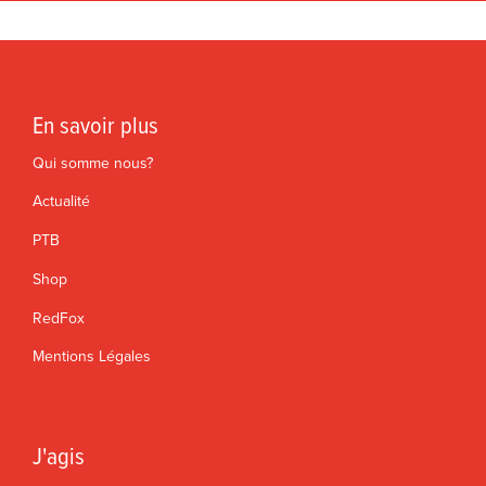
En savoir plus
Qui somme nous?
Actualité
PTB
Shop
RedFox
Mentions Légales
J'agis