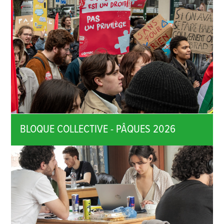
BLOQUE COLLECTIVE - PÂQUES 2026