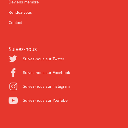
Deviens membre
Rendez-vous
Contact
Suivez-nous
Suivez-nous sur Twitter
Suivez-nous sur Facebook
Suivez-nous sur Instagram
Suivez-nous sur YouTube