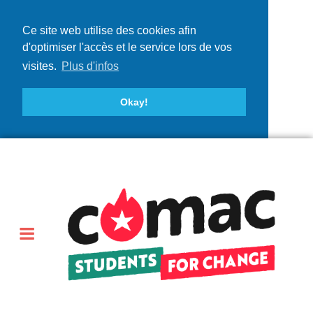
Ce site web utilise des cookies afin
d'optimiser l'accès et le service lors de vos
visites.
Plus d'infos
Okay!