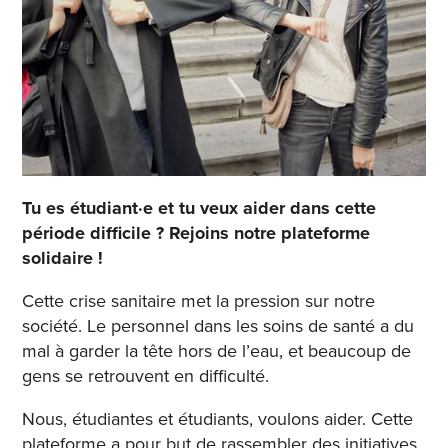
Tu es étudiant·e et tu veux aider dans cette
période difficile ? Rejoins notre plateforme
solidaire !
Cette crise sanitaire met la pression sur notre
société. Le personnel dans les soins de santé a du
mal à garder la tête hors de l’eau, et beaucoup de
gens se retrouvent en difficulté.
Nous, étudiantes et étudiants, voulons aider. Cette
plateforme a pour but de rassembler des initiatives