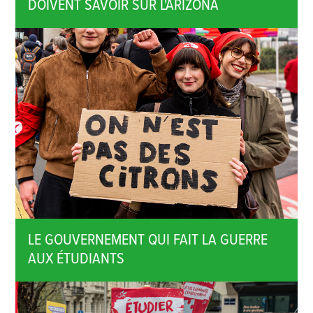
DOIVENT SAVOIR SUR L'ARIZONA
LE GOUVERNEMENT QUI FAIT LA GUERRE
AUX ÉTUDIANTS