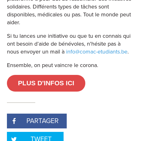
solidaires. Différents types de tâches sont
disponibles, médicales ou pas. Tout le monde peut
aider.
Si tu lances une initiative ou que tu en connais qui
ont besoin d’aide de bénévoles, n'hésite pas à
nous envoyer un mail à
info@comac-etudiants.be
.
Ensemble, on peut vaincre le corona.
PLUS D'INFOS ICI
PARTAGER
TWEET