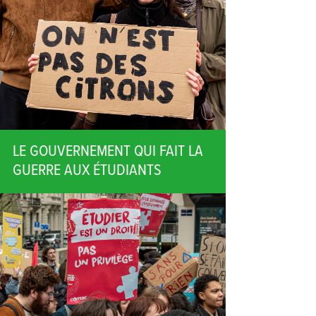
LE GOUVERNEMENT QUI FAIT LA
GUERRE AUX ÉTUDIANTS