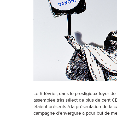
Le 5 février, dans le prestigieux foyer d
assemblée très sélect de plus de cent CE
étaient présents à la présentation de la 
campagne d'envergure a pour but de met