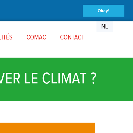
Okay!
NL
ITÉS
COMAC
CONTACT
ER LE CLIMAT ?