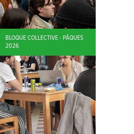
BLOQUE COLLECTIVE - PÂQUES
2026