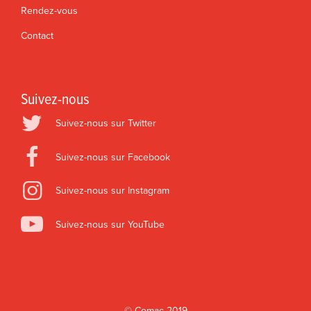
Rendez-vous
Contact
Suivez-nous
Suivez-nous sur Twitter
Suivez-nous sur Facebook
Suivez-nous sur Instagram
Suivez-nous sur YouTube
©
Comac
2019