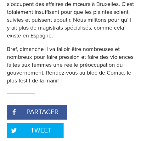
s’occupent des affaires de mœurs à Bruxelles. C’est
totalement insuffisant pour que les plaintes soient
suivies et puissent aboutir. Nous militons pour qu’il
y ait plus de magistrats spécialisés, comme cela
existe en Espagne.
Bref, dimanche il va falloir être nombreuses et
nombreux pour faire pression et faire des violences
faites aux femmes une réelle préoccupation du
gouvernement. Rendez-vous au bloc de Comac, le
plus festif de la manif !
PARTAGER
TWEET