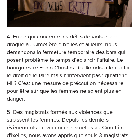
4.
En ce qui concerne les délits de viols et de
drogue au Cimetière d’Ixelles et ailleurs, nous
demandons la fermeture temporaire des bars qui
posent problème le temps d’éclaircir l’affaire. Le
bourgmestre Ecolo Christos Doulkeridis a tout à fait
le droit de le faire mais n’intervient pas : qu’attend-
t-il ? C’est une mesure de précaution nécessaire
pour être sûr que les femmes ne soient plus en
danger.
5.
Des magistrats formés aux violences que
subissent les femmes.
Depuis les derniers
évènements de violences sexuelles au Cimetière
d’Ixelles, nous avons appris que seuls 3 magistrats