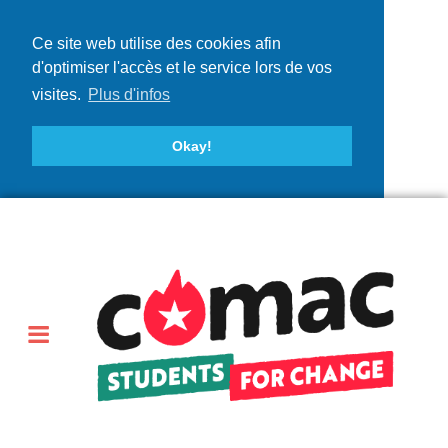
Ce site web utilise des cookies afin
d'optimiser l'accès et le service lors de vos
visites.
Plus d'infos
Okay!