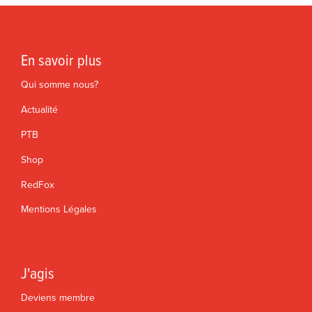
En savoir plus
Qui somme nous?
Actualité
PTB
Shop
RedFox
Mentions Légales
J'agis
Deviens membre