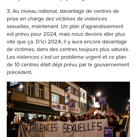
3.
Au niveau national, davantage de centres de
prise en charge des victimes de violences
sexuelles, maintenant. Un plan d’agrandissement
est prévu pour 2024, mais nous devons aller plus
vite que ça. D’ici 2024, il y aura encore davantage
de victimes, dans des centres toujours plus saturés.
Les violences c’est un problème urgent et ce plan
de 10 centres était déjà prévu par le gouvernement
précédent.