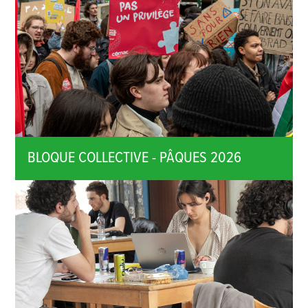
BLOQUE COLLECTIVE - PÂQUES 2026