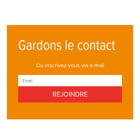
Gardons le contact
Ou inscrivez-vous via e-mail