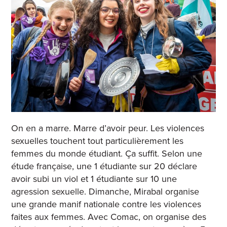
On en a marre. Marre d’avoir peur. Les violences
sexuelles touchent tout particulièrement les
femmes du monde étudiant. Ça suffit. Selon une
étude française
, une 1 étudiante sur 20 déclare
avoir subi un viol et 1 étudiante sur 10 une
agression sexuelle. Dimanche, Mirabal
organise
une grande manif nationale contre les violences
faites aux femmes. Avec Comac, on organise des