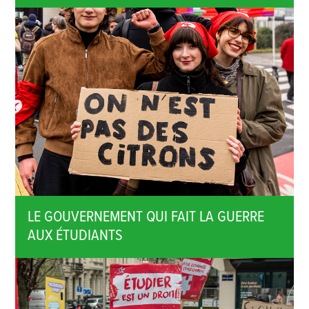
LE GOUVERNEMENT QUI FAIT LA GUERRE
AUX ÉTUDIANTS