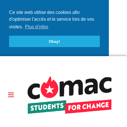
Ce site web utilise des cookies afin
d'optimiser l'accès et le service lors de vos
visites.
Plus d'infos
Okay!