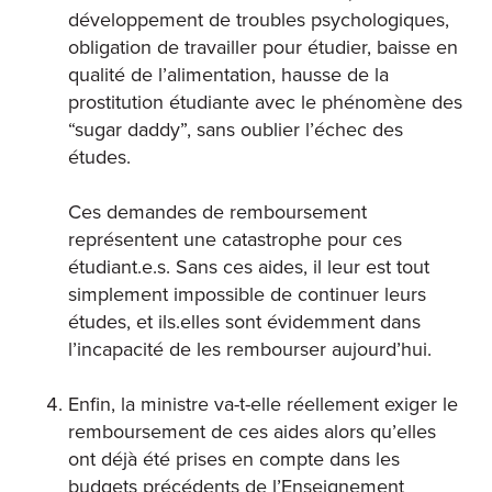
développement de troubles psychologiques,
obligation de travailler pour étudier, baisse en
qualité de l’alimentation, hausse de la
prostitution étudiante avec le phénomène des
“sugar daddy”, sans oublier l’échec des
études.
Ces demandes de remboursement
représentent une catastrophe pour ces
étudiant.e.s. Sans ces aides, il leur est tout
simplement impossible de continuer leurs
études, et ils.elles sont évidemment dans
l’incapacité de les rembourser aujourd’hui.
Enfin, la ministre va-t-elle réellement exiger le
remboursement de ces aides alors qu’elles
ont déjà été prises en compte dans les
budgets précédents de l’Enseignement