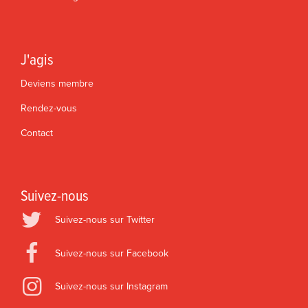
J'agis
Deviens membre
Rendez-vous
Contact
Suivez-nous
Suivez-nous sur Twitter
Suivez-nous sur Facebook
Suivez-nous sur Instagram