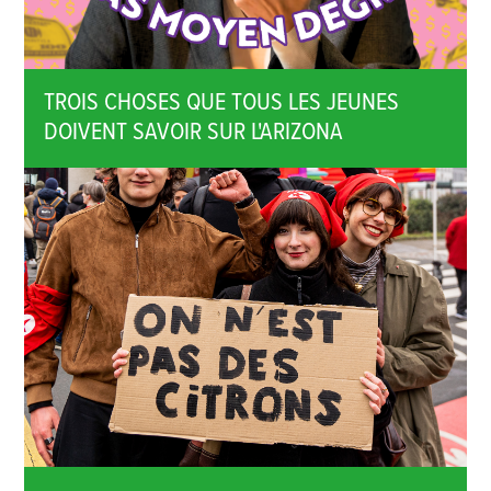
TROIS CHOSES QUE TOUS LES JEUNES
DOIVENT SAVOIR SUR L'ARIZONA