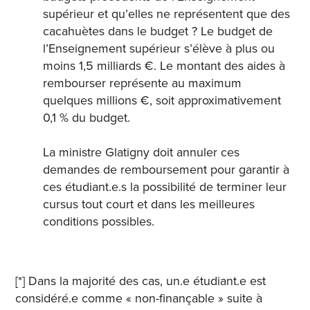
supérieur et qu’elles ne représentent que des
cacahuètes dans le budget ? Le budget de
l’Enseignement supérieur s’élève à plus ou
moins 1,5 milliards €. Le montant des aides à
rembourser représente au maximum
quelques millions €, soit approximativement
0,1 % du budget.
La ministre Glatigny doit annuler ces
demandes de remboursement pour garantir à
ces étudiant.e.s la possibilité de terminer leur
cursus tout court et dans les meilleures
conditions possibles.
[*] Dans la majorité des cas, un.e étudiant.e est
considéré.e comme « non-finançable » suite à