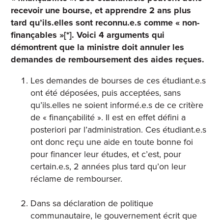
recevoir une bourse, et apprendre 2 ans plus
tard qu’ils.elles sont reconnu.e.s comme « non-
finançables »[*]. Voici 4 arguments qui
démontrent que la ministre doit annuler les
demandes de remboursement des aides reçues.
Les demandes de bourses de ces étudiant.e.s
ont été déposées, puis acceptées, sans
qu’ils.elles ne soient informé.e.s de ce critère
de « finançabilité ». Il est en effet défini a
posteriori par l’administration. Ces étudiant.e.s
ont donc reçu une aide en toute bonne foi
pour financer leur études, et c’est, pour
certain.e.s, 2 années plus tard qu’on leur
réclame de rembourser.
Dans sa déclaration de politique
communautaire, le gouvernement écrit que