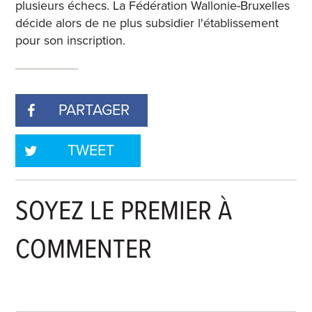
plusieurs échecs. La Fédération Wallonie-Bruxelles
décide alors de ne plus subsidier l'établissement
pour son inscription.
PARTAGER
TWEET
SOYEZ LE PREMIER À
COMMENTER