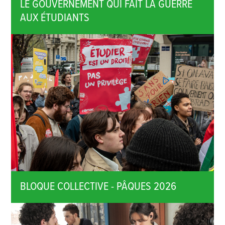
LE GOUVERNEMENT QUI FAIT LA GUERRE
AUX ÉTUDIANTS
BLOQUE COLLECTIVE - PÂQUES 2026