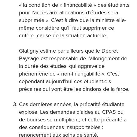
« la condition de « finançabilité » des étudiants
pour l’accès aux allocations d’études sera
supprimée ». C’est à dire que la ministre elle-
même considère qu’il faut supprimer ce
critère, cause de la situation actuelle.
Glatigny estime par ailleurs que le Décret
Paysage est responsable de l’allongement de
la durée des études, qui aggrave ce
phénomène de « non-finançabilité ». C’est
cependant aujourd’hui ces étudiant.e.s
précaires qui vont être les dindons de la farce.
Ces dernières années, la précarité étudiante
explose. Les demandes d’aides au CPAS ou
de bourses se multiplient, et cette précarité a
des conséquences insupportables :
renoncement aux soins de santé,