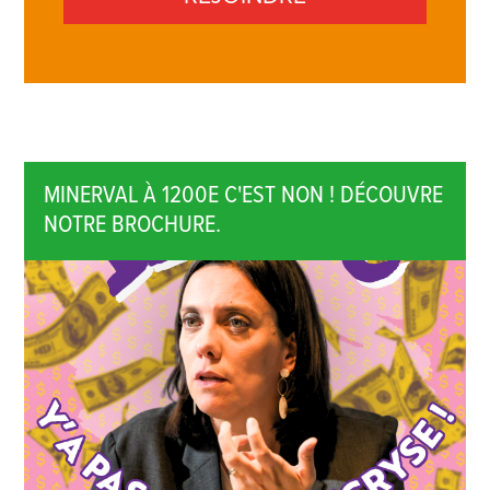
MINERVAL À 1200E C'EST NON ! DÉCOUVRE
NOTRE BROCHURE.