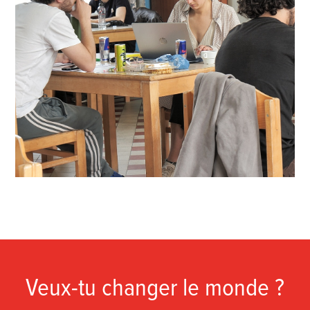
Veux-tu changer le monde ?