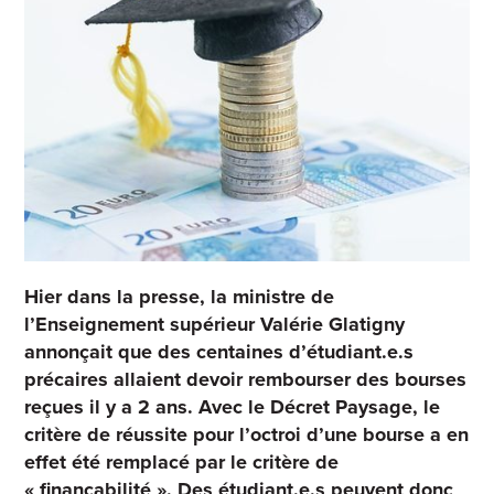
Hier dans la presse, la ministre de
l’Enseignement supérieur Valérie Glatigny
annonçait que des centaines d’étudiant.e.s
précaires allaient devoir rembourser des bourses
reçues il y a 2 ans. Avec le Décret Paysage, le
critère de réussite pour l’octroi d’une bourse a en
effet été remplacé par le critère de
« finançabilité ». Des étudiant.e.s peuvent donc