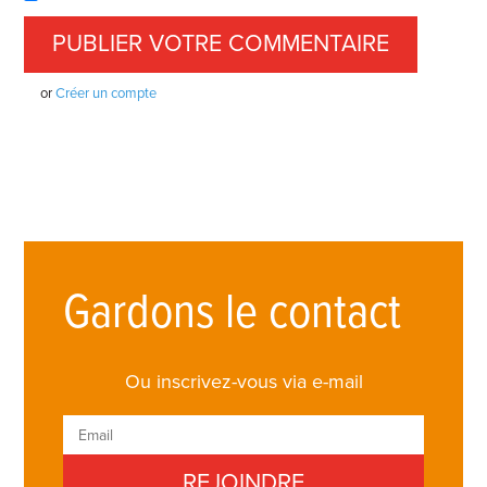
or
Créer un compte
Gardons le contact
Ou inscrivez-vous via e-mail