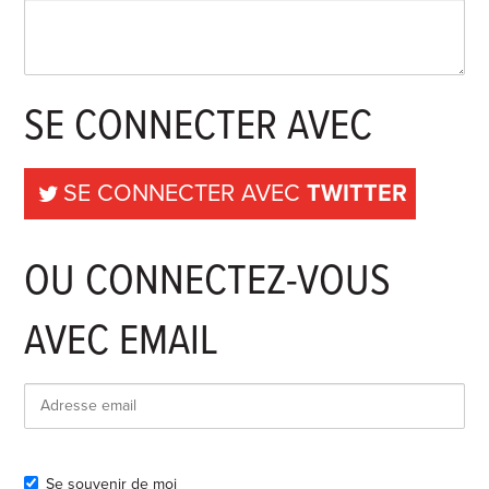
SE CONNECTER AVEC
SE CONNECTER AVEC
TWITTER
OU CONNECTEZ-VOUS
AVEC EMAIL
Se souvenir de moi