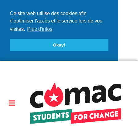
Ce site web utilise des cookies afin
d'optimiser l'accès et le service lors de vos
visites.
Plus d'infos
Okay!