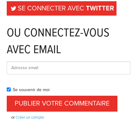
SE CONNECTER AVEC
TWITTER
OU CONNECTEZ-VOUS
AVEC EMAIL
Se souvenir de moi
or
Créer un compte