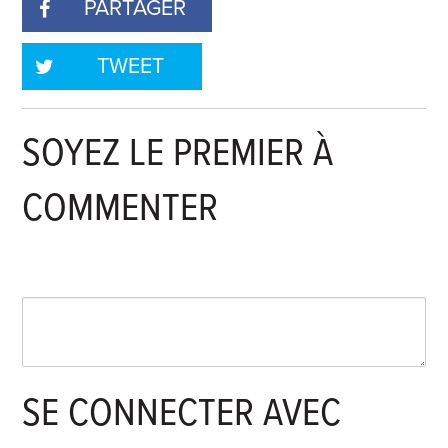
PARTAGER
TWEET
SOYEZ LE PREMIER À
COMMENTER
SE CONNECTER AVEC