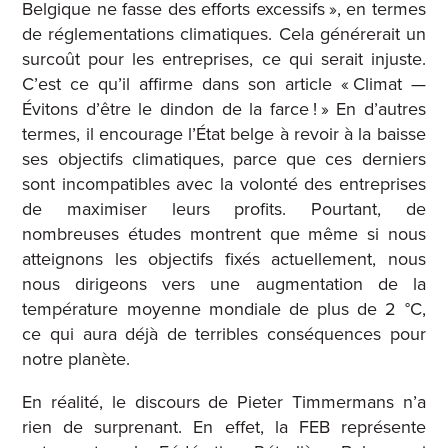
Belgique ne fasse des efforts excessifs », en termes
de réglementations climatiques. Cela générerait un
surcoût pour les entreprises, ce qui serait injuste.
C’est ce qu’il affirme dans son article « Climat —
Évitons d’être le dindon de la farce ! » En d’autres
termes, il encourage l’État belge à revoir à la baisse
ses objectifs climatiques, parce que ces derniers
sont incompatibles avec la volonté des entreprises
de maximiser leurs profits. Pourtant, de
nombreuses études montrent que même si nous
atteignons les objectifs fixés actuellement, nous
nous dirigeons vers une augmentation de la
température moyenne mondiale de plus de 2 °C,
ce qui aura déjà de terribles conséquences pour
notre planète.
En réalité, le discours de Pieter Timmermans n’a
rien de surprenant. En effet, la FEB représente