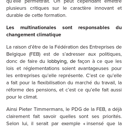
qu’elle permettrait. On peut cependant émettre
plusieurs critiques sur le caractère innovant et
durable de cette formation.
Les multinationales sont responsables du
changement climatique
La raison d’être de la Fédération des Entreprises de
Belgique (FEB) est de s’adresser aux politiques,
donc de faire du
lobbying, de
façon à ce que les
lois et réglementations soient avantageuses pour
les entreprises qu’elle représente. C’est ce qu’elle
a fait pour la flexibilisation du marché du travail, la
réforme des pensions, et c’est ce qu’elle fait aussi
pour le climat.
Ainsi Pieter Timmermans, le PDG de la FEB, a déjà
clairement fait savoir quelles sont ses priorités.
Selon lui, il serait par exemple « insensé que la