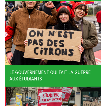
LE GOUVERNEMENT QUI FAIT LA GUERRE
AUX ÉTUDIANTS