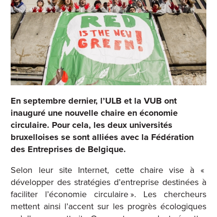
En septembre dernier, l’ULB et la VUB ont
inauguré une nouvelle chaire en économie
circulaire. Pour cela, les deux universités
bruxelloises se sont alliées avec la Fédération
des Entreprises de Belgique.
Selon leur site Internet, cette chaire vise à «
développer des stratégies d’entreprise destinées à
faciliter l’économie circulaire ». Les chercheurs
mettent ainsi l’accent sur les progrès écologiques