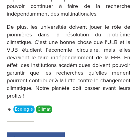
pouvoir continuer à faire de la recherche
indépendamment des multinationales.
De plus, les universités doivent jouer le rôle de
pionnières dans la résolution du problème
climatique. C’est une bonne chose que l’ULB et la
VUB étudient l’économie circulaire, mais elles
devraient le faire indépendamment de la FEB. En
effet, ces institutions académiques doivent pouvoir
garantir que les recherches qu’elles mènent
pourront contribuer à la lutte contre le changement
climatique. Notre planète doit passer avant leurs
profits !
Ecologie
Climat