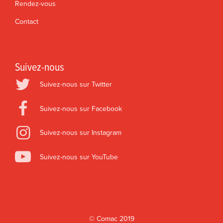
Rendez-vous
Contact
Suivez-nous
Suivez-nous sur Twitter
Suivez-nous sur Facebook
Suivez-nous sur Instagram
Suivez-nous sur YouTube
©
Comac
2019