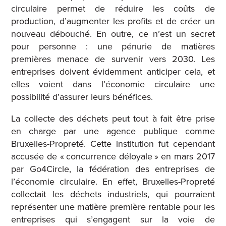
circulaire permet de réduire les coûts de
production, d’augmenter les profits et de créer un
nouveau débouché. En outre, ce n’est un secret
pour personne : une pénurie de matières
premières menace de survenir vers 2030. Les
entreprises doivent évidemment anticiper cela, et
elles voient dans l’économie circulaire une
possibilité d’assurer leurs bénéfices.
La collecte des déchets peut tout à fait être prise
en charge par une agence publique comme
Bruxelles-Propreté. Cette institution fut cependant
accusée de « concurrence déloyale » en mars 2017
par Go4Circle, la fédération des entreprises de
l’économie circulaire. En effet, Bruxelles-Propreté
collectait les déchets industriels, qui pourraient
représenter une matière première rentable pour les
entreprises qui s’engagent sur la voie de