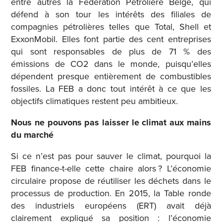
entre autres la Fédération Pétrolière Belge, qui
défend à son tour les intérêts des filiales de
compagnies pétrolières telles que Total, Shell et
ExxonMobil. Elles font partie des cent entreprises
qui sont responsables de plus de 71 % des
émissions de CO2 dans le monde, puisqu’elles
dépendent presque entièrement de combustibles
fossiles. La FEB a donc tout intérêt à ce que les
objectifs climatiques restent peu ambitieux.
Nous ne pouvons pas laisser le climat aux mains
du marché
Si ce n’est pas pour sauver le climat, pourquoi la
FEB finance-t-elle cette chaire alors ? L’économie
circulaire propose de réutiliser les déchets dans le
processus de production. En 2015, la Table ronde
des industriels européens (ERT) avait déjà
clairement expliqué sa position : l’économie