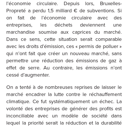
l’économie circulaire. Depuis lors, Bruxelles-
Propreté a perdu 1,5 milliard € de subventions. Si
on fait de l’économie circulaire avec des
entreprises, les déchets deviennent une
marchandise soumise aux caprices du marché.
Dans ce sens, cette situation serait comparable
avec les droits d’émission, ces « permis de polluer »
qui n’ont fait que créer un nouveau marché, sans
permettre une réduction des émissions de gaz à
effet de serre. Au contraire, les émissions n’ont
cessé d’augmenter.
On a tenté à de nombreuses reprises de laisser le
marché encadrer la lutte contre le réchauffement
climatique. Ce fut systématiquement un échec. La
volonté des entreprises de générer des profits est
inconciliable avec un modèle de société dans
lequel la priorité serait la réduction et la durabilité