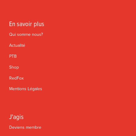
En savoir plus
Qui somme nous?
Actualité
PTB
Shop
RedFox
Mentions Légales
J'agis
Deviens membre