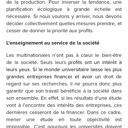
de la production. Pour inverser la tendance, une
planification écologique à grande échelle est
nécessaire. Si nous voulons y arriver, nous devons
décider collectivement quelles mesures prendre, et
cesser de donner la priorité aux profits.
L’enseignement au service de la société
Les multinationales n’ont pas à cœur le bien-être
de la société. Seuls leurs
profits ont un intérêt à
leurs yeux. Si le monde universitaire laisse les plus
grandes entreprises financer et avoir un
droit de
regard sur ses recherches, il ne pourra donc plus
garantir que son travail bénéficie à la société dans
son ensemble. En effet, si les résultats d’une étude
vont à l’encontre des intérêts des entreprises, ces
dernières cesseront de la financer. Dans ce cadre,
mener une étude en toute objectivité est
impossible. C’est pourquoi les universités doivent