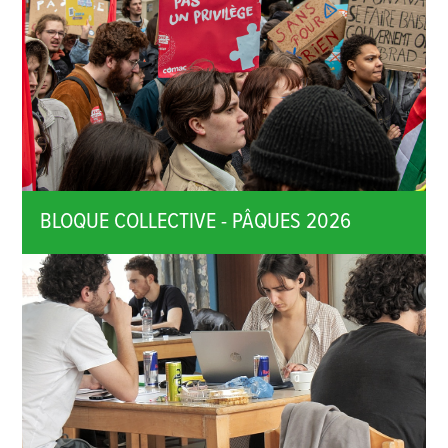
BLOQUE COLLECTIVE - PÂQUES 2026