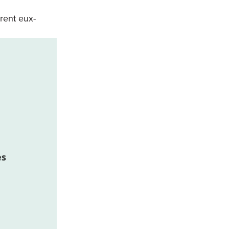
irent eux-