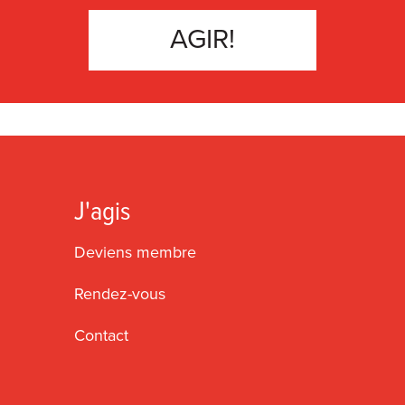
AGIR!
J'agis
Deviens membre
Rendez-vous
Contact