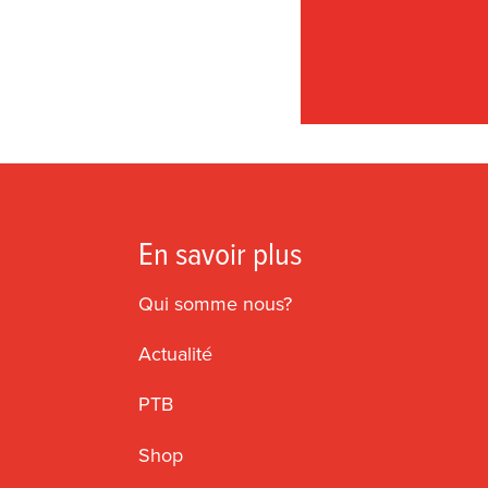
En savoir plus
Qui somme nous?
Actualité
PTB
Shop