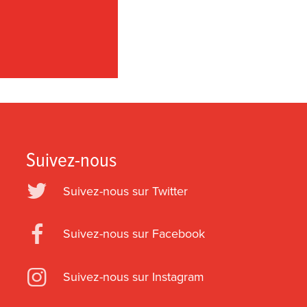
Suivez-nous
Suivez-nous sur Twitter
Suivez-nous sur Facebook
Suivez-nous sur Instagram