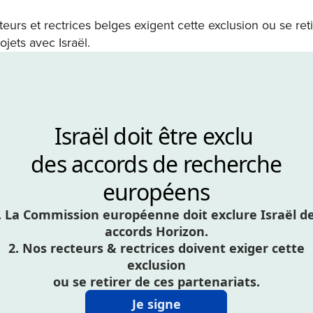
eurs et rectrices belges exigent cette exclusion ou se ret
jets avec Israël.