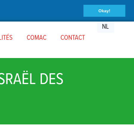
Okay!
NL
ITÉS
COMAC
CONTACT
SRAËL DES