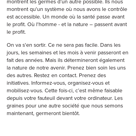
montrent les germes d’un autre possible. Ils nous
montrent qu'un système où nous avons le contrôle
est accessible. Un monde où la santé passe avant
le profit. Où l'homme - et la nature – passent avant
le profit.
On va s'en sortir. Ce ne sera pas facile. Dans les
jours, les semaines et les mois à venir passeront en
fait des années. Mais ils détermineront également
la nature de notre avenir. Prenez bien soin les uns
des autres. Restez en contact. Prenez des
initiatives. Informez-vous, organisez-vous et
mobilisez-vous. Cette fois-ci, c’est même faisable
depuis votre fauteuil devant votre ordinateur. Les
graines pour une autre société que nous semons
maintenant, germeront bientôt.