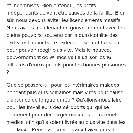
et indemnisés. Bien entendu, les petits
indépendants doivent être sauvés de la faillite. Bien
sûr, nous devons éviter les licenciements massifs.
Nous avons maintenant un gouvernement avec les
pleins pouvoirs, soutenu par la quasi-totalité des
partis traditionnels. Le parlement se met hors-jeu
pour pouvoir réagir plus vite. Mais le nouveau
gouvernement de Wilmès va-t-il utiliser les 16
milliards d'euros promis pour les bonnes personnes
?
Que se passera-t-il pour les intérimaires malades
pendant plusieurs semaines mais virés pour cause
d’absence de longue durée ? Qu’allons-nous faire
pour les travailleurs des aéroports qui qui se
démènent pour décharger masques et matériel
médical afin qu’ils soient livrés au plus vite dans les
hôpitaux ? Pensera-t-on alors aux travailleurs de