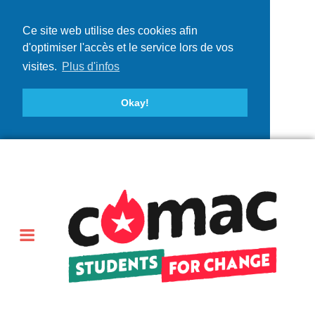
Ce site web utilise des cookies afin
d'optimiser l'accès et le service lors de vos
visites.
Plus d'infos
Okay!