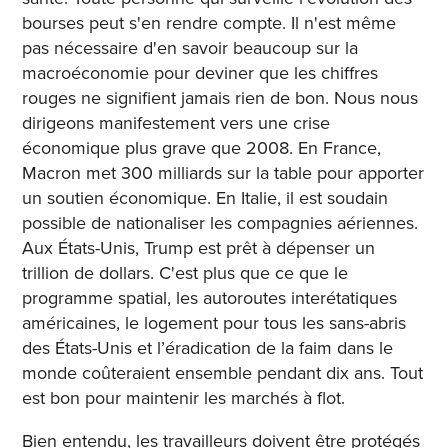
bourses peut s'en rendre compte. Il n'est même
pas nécessaire d'en savoir beaucoup sur la
macroéconomie pour deviner que les chiffres
rouges ne signifient jamais rien de bon. Nous nous
dirigeons manifestement vers une crise
économique plus grave que 2008. En France,
Macron met 300 milliards sur la table pour apporter
un soutien économique. En Italie, il est soudain
possible de nationaliser les compagnies aériennes.
Aux États-Unis, Trump est prêt à dépenser un
trillion de dollars. C'est plus que ce que le
programme spatial, les autoroutes interétatiques
américaines, le logement pour tous les sans-abris
des États-Unis et l’éradication de la faim dans le
monde coûteraient ensemble pendant dix ans. Tout
est bon pour maintenir les marchés à flot.
Bien entendu, les travailleurs doivent être protégés