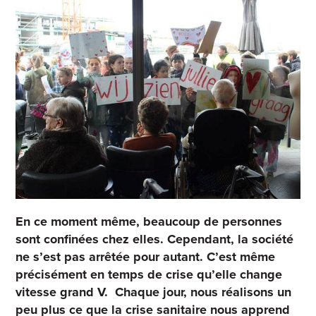
En ce moment même, beaucoup de personnes
sont confinées chez elles. Cependant, la société
ne s’est pas arrêtée pour autant. C’est même
précisément en temps de crise qu’elle change
vitesse grand V. Chaque jour, nous réalisons un
peu plus ce que la crise sanitaire nous apprend