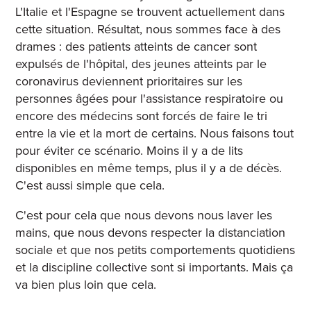
L'Italie et l'Espagne se trouvent actuellement dans
cette situation. Résultat, nous sommes face à des
drames : des patients atteints de cancer sont
expulsés de l'hôpital, des jeunes atteints par le
coronavirus deviennent prioritaires sur les
personnes âgées pour l'assistance respiratoire ou
encore des médecins sont forcés de faire le tri
entre la vie et la mort de certains. Nous faisons tout
pour éviter ce scénario. Moins il y a de lits
disponibles en même temps, plus il y a de décès.
C'est aussi simple que cela.
C'est pour cela que nous devons nous laver les
mains, que nous devons respecter la distanciation
sociale et que nos petits comportements quotidiens
et la discipline collective sont si importants. Mais ça
va bien plus loin que cela.