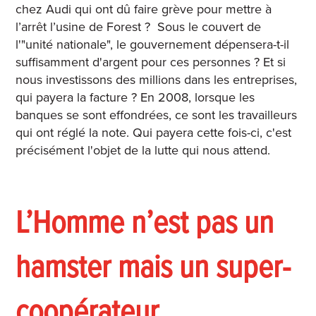
chez Audi qui ont dû faire grève pour mettre à
l’arrêt l’usine de Forest ? Sous le couvert de
l'"unité nationale", le gouvernement dépensera-t-il
suffisamment d'argent pour ces personnes ? Et si
nous investissons des millions dans les entreprises,
qui payera la facture ? En 2008, lorsque les
banques se sont effondrées, ce sont les travailleurs
qui ont réglé la note. Qui payera cette fois-ci, c'est
précisément l'objet de la lutte qui nous attend.
L’Homme n’est pas un
hamster mais un super-
coopérateur