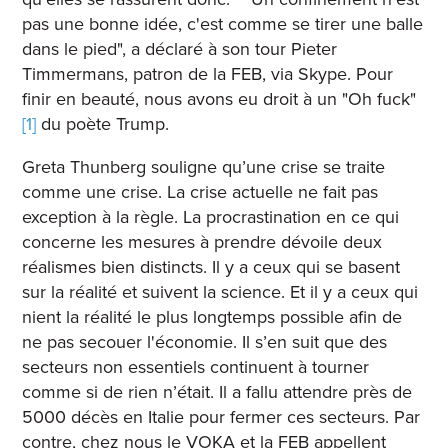
pas une bonne idée, c'est comme se tirer une balle
dans le pied", a déclaré à son tour Pieter
Timmermans, patron de la FEB, via Skype. Pour
finir en beauté, nous avons eu droit à un "Oh fuck"
[1]
du poète Trump.
Greta Thunberg souligne qu’une crise se traite
comme une crise. La crise actuelle ne fait pas
exception à la règle. La procrastination en ce qui
concerne les mesures à prendre dévoile deux
réalismes bien distincts. Il y a ceux qui se basent
sur la réalité et suivent la science. Et il y a ceux qui
nient la réalité le plus longtemps possible afin de
ne pas secouer l'économie. Il s’en suit que des
secteurs non essentiels continuent à tourner
comme si de rien n’était. Il a fallu attendre près de
5000 décès en Italie pour fermer ces secteurs. Par
contre, chez nous le VOKA et la FEB appellent