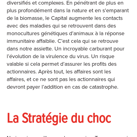
diversifiés et complexes. En pénétrant de plus en
plus profondément dans la nature et en s'emparant
de la biomasse, le Capital augmente les contacts
avec des maladies qui se retrouvent dans des
monocultures génétiques d’animaux à la réponse
immunitaire affaiblie. C’est cela qui se retrouve
dans notre assiette. Un incroyable carburant pour
l’évolution de la virulence du virus. Un risque
valable si cela permet d’assurer les profits des
actionnaires. Après tout, les affaires sont les
affaires, et ce ne sont pas les actionnaires qui
devront payer l’addition en cas de catastrophe.
La Stratégie du choc