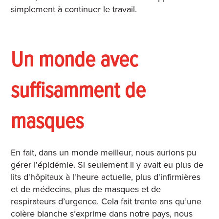
simplement à continuer le travail.
Un monde avec
suffisamment de
masques
En fait, dans un monde meilleur, nous aurions pu
gérer l'épidémie. Si seulement il y avait eu plus de
lits d'hôpitaux à l'heure actuelle, plus d'infirmières
et de médecins, plus de masques et de
respirateurs d’urgence. Cela fait trente ans qu’une
colère blanche s’exprime dans notre pays, nous