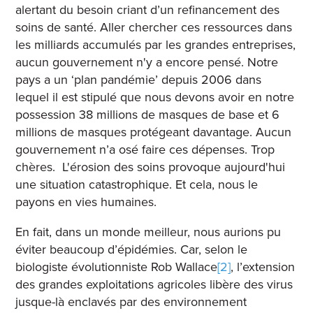
alertant du besoin criant d’un refinancement des
soins de santé. Aller chercher ces ressources dans
les milliards accumulés par les grandes entreprises,
aucun gouvernement n'y a encore pensé. Notre
pays a un ‘plan pandémie’ depuis 2006 dans
lequel il est stipulé que nous devons avoir en notre
possession 38 millions de masques de base et 6
millions de masques protégeant davantage. Aucun
gouvernement n’a osé faire ces dépenses. Trop
chères. L'érosion des soins provoque aujourd'hui
une situation catastrophique. Et cela, nous le
payons en vies humaines.
En fait, dans un monde meilleur, nous aurions pu
éviter beaucoup d’épidémies. Car, selon le
biologiste évolutionniste Rob Wallace
[2]
, l’extension
des grandes exploitations agricoles libère des virus
jusque-là enclavés par des environnement