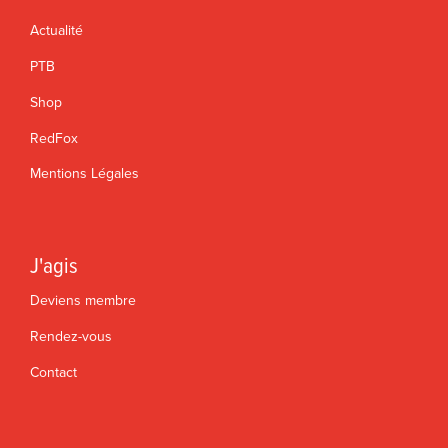
Actualité
PTB
Shop
RedFox
Mentions Légales
J'agis
Deviens membre
Rendez-vous
Contact