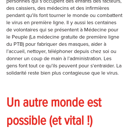
personnes qui s'occupent des enfants des facteurs,
des caissiers, des médecins et des infirmières
pendant qu'ils font tourner le monde ou combattent
le virus en première ligne. Il y aussi les centaines
de volontaires qui se présentent à Médecine pour
le Peuple (La médecine gratuite de première ligne
du PTB) pour fabriquer des masques, aider à
l’accueil, nettoyer, téléphoner depuis chez soi ou
donner un coup de main à l’administration. Les
gens font tout ce qu'ils peuvent pour s'entraider. La
solidarité reste bien plus contagieuse que le virus.
Un autre monde est
possible (et vital !)