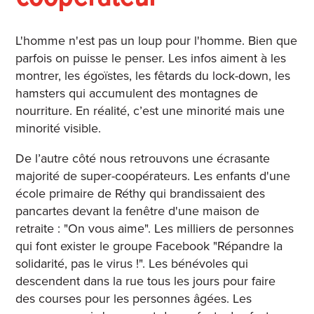
L'homme n'est pas un loup pour l'homme. Bien que
parfois on puisse le penser. Les infos aiment à les
montrer, les égoïstes, les fêtards du lock-down, les
hamsters qui accumulent des montagnes de
nourriture. En réalité, c’est une minorité mais une
minorité visible.
De l’autre côté nous retrouvons une écrasante
majorité de super-coopérateurs. Les enfants d'une
école primaire de Réthy qui brandissaient des
pancartes devant la fenêtre d'une maison de
retraite : "On vous aime". Les milliers de personnes
qui font exister le groupe Facebook "Répandre la
solidarité, pas le virus !". Les bénévoles qui
descendent dans la rue tous les jours pour faire
des courses pour les personnes âgées. Les