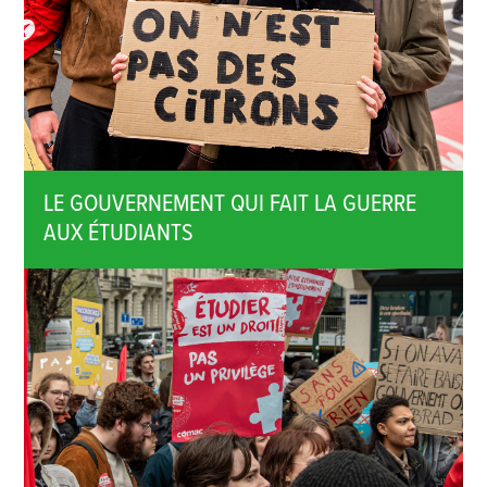
LE GOUVERNEMENT QUI FAIT LA GUERRE
AUX ÉTUDIANTS