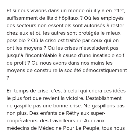
Et si nous vivions dans un monde où il y a en effet,
suffisamment de lits d'hôpitaux ? Où les employés
des secteurs non-essentiels sont autorisés à rester
chez eux et où les autres sont protégés le mieux
possible ? Où la crise est traitée par ceux qui en
ont les moyens ? Où les crises n’escaladent pas
jusqu’à l’incontrôlable à cause d’une insatiable soif
de profit ? Où nous avons dans nos mains les
moyens de construire la société démocratiquement
?
En temps de crise, c’est à celui qui criera ces idées
le plus fort que revient la victoire. L'establishment
ne gaspille pas une bonne crise. Ne gaspillons pas
non plus. Des enfants de Réthy aux super-
coopérateurs, des travailleurs de Audi aux
médecins de Médecine Pour Le Peuple, tous nous