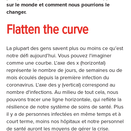
sur le monde et comment nous pourrions le
changer.
Flatten the curve
La plupart des gens savent plus ou moins ce qu’est
notre défi aujourd’hui. Vous pouvez l'imaginer
comme une courbe. L'axe des x (horizontal)
représente le nombre de jours, de semaines ou de
mois écoulés depuis la première infection du
coronavirus. L'axe des y (vertical) correspond au
nombre d'infections. Au milieu de tout cela, nous
pouvons tracer une ligne horizontale, qui reflète la
résilience de notre système de soins de santé. Plus
il y a de personnes infectées en même temps et à
court terme, moins nos hôpitaux et notre personnel
de santé auront les moyens de gérer la crise.