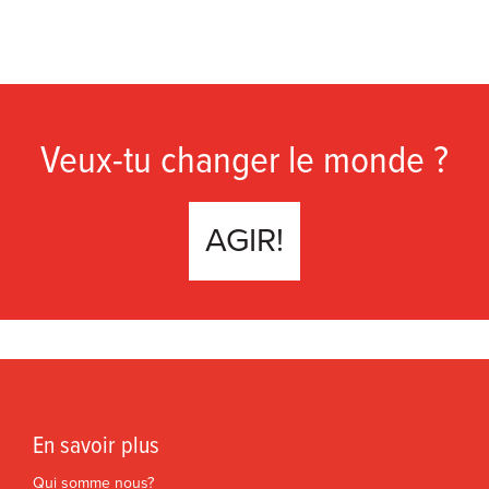
Veux-tu changer le monde ?
AGIR!
En savoir plus
Qui somme nous?