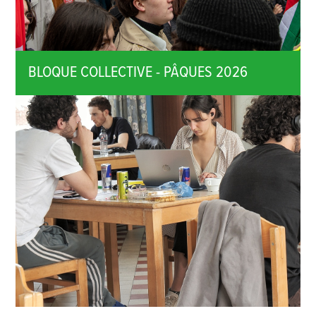
BLOQUE COLLECTIVE - PÂQUES 2026