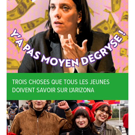
TROIS CHOSES QUE TOUS LES JEUNES
DOIVENT SAVOIR SUR L'ARIZONA