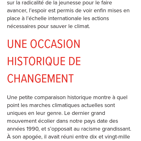
sur la radicalité de la jeunesse pour le faire
avancer, l’espoir est permis de voir enfin mises en
place à l’échelle internationale les actions
nécessaires pour sauver le climat.
UNE OCCASION
HISTORIQUE DE
CHANGEMENT
Une petite comparaison historique montre à quel
point les marches climatiques actuelles sont
uniques en leur genre. Le dernier grand
mouvement écolier dans notre pays date des
années 1990, et s’opposait au racisme grandissant.
À son apogée, il avait réuni entre dix et vingt-mille