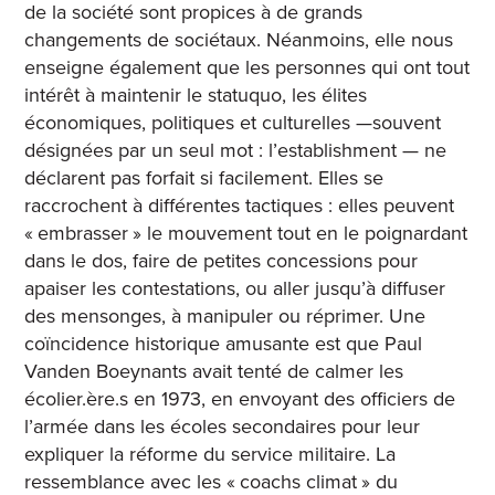
de la société sont propices à de grands
changements de sociétaux. Néanmoins, elle nous
enseigne également que les personnes qui ont tout
intérêt à maintenir le statuquo, les élites
économiques, politiques et culturelles —souvent
désignées par un seul mot : l’establishment — ne
déclarent pas forfait si facilement. Elles se
raccrochent à différentes tactiques : elles peuvent
« embrasser » le mouvement tout en le poignardant
dans le dos, faire de petites concessions pour
apaiser les contestations, ou aller jusqu’à diffuser
des mensonges, à manipuler ou réprimer. Une
coïncidence historique amusante est que Paul
Vanden Boeynants avait tenté de calmer les
écolier.ère.s en 1973, en envoyant des officiers de
l’armée dans les écoles secondaires pour leur
expliquer la réforme du service militaire. La
ressemblance avec les « coachs climat » du