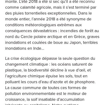
monte. L’été 2018 a été si sec qu’il a été reconnu
comme calamité agricole, mais il s’est terminé par
des pluies torrentielles exceptionnelles. Dans le
monde entier, l’année 2018 a été synonyme de
conditions météorologiques extrêmes aux
conséquences dévastatrices : incendies de forêt au
nord du Cercle polaire arctique et en Grèce, graves
inondations et coulées de boue au Japon, terribles
inondations en Inde…
La crise écologique dépasse la seule question du
changement climatique : les océans saturent de
plastique, la biodiversité décline à vue d’œil, et
l’agriculture chimique épuise les sols, tout en
polluant les cours d’eau d’azote et de phosphore.
La cause commune de toutes ces formes de
pollution environnementale est le moteur de
croissance, la soif insatiable d’accumulation