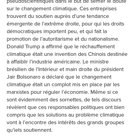
pseudoscientifiques dans le but de semer le doute
sur le changement climatique. Ces entreprises
trouvent du soutien auprès d’une tendance
émergente de l’extrême droite, pour qui les droits
démocratiques importent peu, et qui fait la
promotion de l’autoritarisme et du nationalisme.
Donald Trump a affirmé que le réchauffement
climatique était une invention des Chinois destinée
à affaiblir l’industrie américaine. Le ministre
brésilien de l’Intérieur et main droite du président
Jair Bolsonaro a déclaré que le changement
climatique était un complot mis en place par les
marxistes pour réguler l’économie. Même si ce
sont évidemment des sornettes, de tels discours
révèlent que ces responsables politiques ont bien
compris que les solutions au problème climatique
vont à l’encontre des intérêts des grands groupes
qu’iels soutiennent.