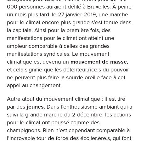
000 personnes auraient défilé à Bruxelles. À peine
un mois plus tard, le 27 janvier 2019, une marche
pour le climat encore plus grande s’est tenue dans
la capitale. Ainsi pour la première fois, des
manifestations pour le climat ont atteint une
ampleur comparable à celles des grandes
manifestations syndicales. Le mouvement
climatique est devenu un
mouvement de masse
,
et cela signifie que les détenteur.rice.s du pouvoir
ne peuvent plus faire la sourde oreille face à cet
appel au changement.
Autre atout du mouvement climatique : il est tiré
par des
jeunes
. Dans l’enthousiasme ambiant qui a
suivi la grande marche du 2 décembre, les actions
pour le climat ont poussé comme des
champignons. Rien n’est cependant comparable à
l’incroyable tour de force des écolier.ère.s, qui font