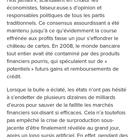
économistes, faiseur.euse.s d’opinion et
responsables politiques de tous les partis
traditionnels. Ce consensus assourdissant a été
maintenu jusqu’à ce qu’évidemment la course
effrénée aux profits fasse un jour s’effondrer le
château de cartes. En 2008, le monde bancaire
tout entier avait été contaminé par des produits
financiers pourris, qui spéculaient sur de «
potentiels » futurs gains et remboursements de
crédit.
Lorsque la bulle a éclaté, les états n’ont pas hésité
à s’endetter de plusieurs dizaines de milliards
d’euros pour sauver de la faillite les marchés
financiers soi-disant si efficaces. Cela n’a toutefois
pas empêché la crise de surproduction sous-
jacente d’être finalement révélée au grand jour,
après un long sursis artificiel. En effet, pendant des