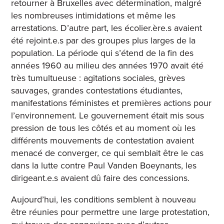
retourner à Bruxelles avec détermination, malgré
les nombreuses intimidations et même les
arrestations. D’autre part, les écolier.ère.s avaient
été rejoint.e.s par des groupes plus larges de la
population. La période qui s’étend de la fin des
années 1960 au milieu des années 1970 avait été
très tumultueuse : agitations sociales, grèves
sauvages, grandes contestations étudiantes,
manifestations féministes et premières actions pour
l’environnement. Le gouvernement était mis sous
pression de tous les côtés et au moment où les
différents mouvements de contestation avaient
menacé de converger, ce qui semblait être le cas
dans la lutte contre Paul Vanden Boeynants, les
dirigeant.e.s avaient dû faire des concessions.
Aujourd’hui, les conditions semblent à nouveau
être réunies pour permettre une large protestation,