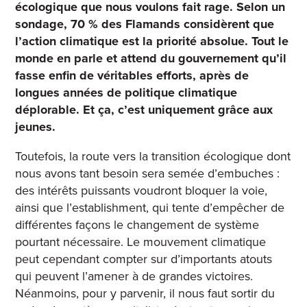
écologique que nous voulons fait rage. Selon un
sondage, 70 % des Flamands considèrent que
l’action climatique est la priorité absolue. Tout le
monde en parle et attend du gouvernement qu’il
fasse enfin de véritables efforts, après de
longues années de politique climatique
déplorable. Et ça, c’est uniquement grâce aux
jeunes.
Toutefois, la route vers la transition écologique dont
nous avons tant besoin sera semée d’embuches :
des intérêts puissants voudront bloquer la voie,
ainsi que l’establishment, qui tente d’empêcher de
différentes façons le changement de système
pourtant nécessaire. Le mouvement climatique
peut cependant compter sur d’importants atouts
qui peuvent l’amener à de grandes victoires.
Néanmoins, pour y parvenir, il nous faut sortir du