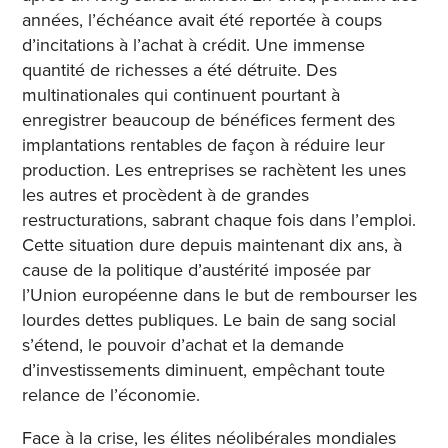
années, l’échéance avait été reportée à coups
d’incitations à l’achat à crédit. Une immense
quantité de richesses a été détruite. Des
multinationales qui continuent pourtant à
enregistrer beaucoup de bénéfices ferment des
implantations rentables de façon à réduire leur
production. Les entreprises se rachètent les unes
les autres et procèdent à de grandes
restructurations, sabrant chaque fois dans l’emploi.
Cette situation dure depuis maintenant dix ans, à
cause de la politique d’austérité imposée par
l’Union européenne dans le but de rembourser les
lourdes dettes publiques. Le bain de sang social
s’étend, le pouvoir d’achat et la demande
d’investissements diminuent, empêchant toute
relance de l’économie.
Face à la crise, les élites néolibérales mondiales