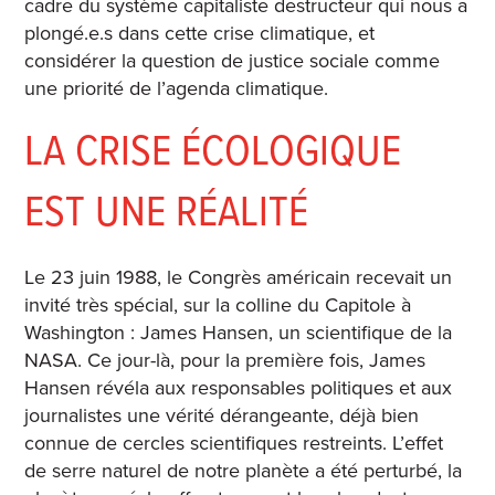
cadre du système capitaliste destructeur qui nous a
plongé.e.s dans cette crise climatique, et
considérer la question de justice sociale comme
une priorité de l’agenda climatique.
LA CRISE ÉCOLOGIQUE
EST UNE RÉALITÉ
Le 23 juin 1988, le Congrès américain recevait un
invité très spécial, sur la colline du Capitole à
Washington : James Hansen, un scientifique de la
NASA. Ce jour-là, pour la première fois, James
Hansen révéla aux responsables politiques et aux
journalistes une vérité dérangeante, déjà bien
connue de cercles scientifiques restreints. L’effet
de serre naturel de notre planète a été perturbé, la