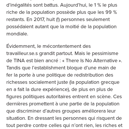
d’inégalités sont battus. Aujourd’hui, le 1 % le plus
riche de la population possède plus que les 99 %
restants. En 2017, huit (!) personnes seulement
possédaient autant que la moitié de la population
mondiale.
Évidemment, le mécontentement des
travailleur.se.s grandit partout. Mais le pessimisme
de TINA est bien ancré : « There Is No Alternative ».
Tandis que l’establishment bloque d’une main de
fer la porte à une politique de redistribution des
richesses socialement juste (la population grecque
en a fait la dure expérience), de plus en plus de
figures politiques autoritaires entrent en scène. Ces
dernières promettent à une partie de la population
que discriminer d’autres groupes améliorera leur
situation. En dressant les personnes qui risquent de
tout perdre contre celles qui n’ont rien, les riches et