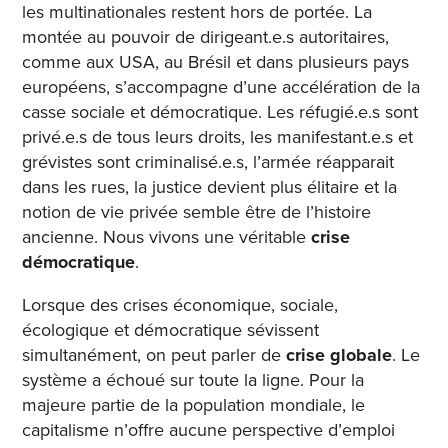
les multinationales restent hors de portée. La
montée au pouvoir de dirigeant.e.s autoritaires,
comme aux USA, au Brésil et dans plusieurs pays
européens, s’accompagne d’une accélération de la
casse sociale et démocratique. Les réfugié.e.s sont
privé.e.s de tous leurs droits, les manifestant.e.s et
grévistes sont criminalisé.e.s, l’armée réapparait
dans les rues, la justice devient plus élitaire et la
notion de vie privée semble être de l’histoire
ancienne. Nous vivons une véritable
crise
démocratique
.
Lorsque des crises économique, sociale,
écologique et démocratique sévissent
simultanément, on peut parler de
crise globale
. Le
système a échoué sur toute la ligne. Pour la
majeure partie de la population mondiale, le
capitalisme n’offre aucune perspective d’emploi