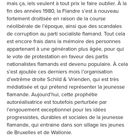
mais ça, iels veulent à tout prix le faire oublier. À la
fin des années 1980, la Flandre s’est à nouveau
fortement droitisée en raison de la course
néolibérale de l’époque, ainsi que des scandales
de corruption au parti socialiste flamand. Tout cela
est encore frais dans la mémoire des personnes
appartenant à une génération plus âgée, pour qui
le vote de protestation en faveur des partis
nationalistes flamands est devenu populaire. À cela
s’est ajoutée ces derniers mois l’organisation
d’extrême droite Schild & Vrienden, qui est très
médiatisée et qui prétend représenter la jeunesse
flamande. Aujourd’hui, cette prophétie
autoréalisatrice est toutefois perturbée par
l’engouement exceptionnel pour les idées
progressistes, durables et sociales de la jeunesse
flamande, qui entraine dans son sillage les jeunes
de Bruxelles et de Wallonie.