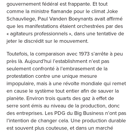
gouvernement fédéral est frappante. Et tout
comme la ministre flamande pour le climat Joke
Schauvliege, Paul Vanden Boeynants avait affirmé
que les manifestations étaient orchestrées par des
« agitateurs professionnels », dans une tentative de
jeter le discrédit sur le mouvement.
Toutefois, la comparaison avec 1973 s’arrête à peu
près là. Aujourd’hui l’establishment n’est pas
seulement confronté à l’embrasement de la
protestation contre une unique mesure
impopulaire, mais à une révolte mondiale qui remet
en cause le système tout entier afin de sauver la
planète. Environ trois quarts des gaz à effet de
serre sont émis au niveau de la production, donc
des entreprises. Les PDG du Big Business n’ont pas
l’intention de changer cela. Une production durable
est souvent plus couteuse, et dans un marché