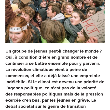
Un groupe de jeunes peut-il changer le monde ?
Oui, à condition d’être en grand nombre et de
continuer à se battre ensemble pour y parvenir.
La révolution climatique vient à peine de
commencer, et elle a déjà laissé une empreinte
indélébile. Si le climat est devenu une priorité de
l’agenda politique, ce n’est pas de la volonté
des responsables politiques mais de la pression
exercée d’en bas, par les jeunes en grève. Le
débat sociétal sur le genre de transition