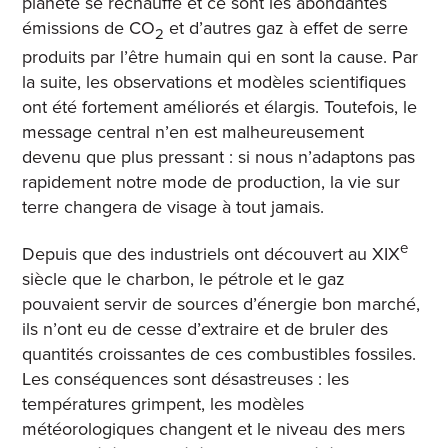
planète se réchauffe et ce sont les abondantes
émissions de CO
et d’autres gaz à effet de serre
2
produits par l’être humain qui en sont la cause. Par
la suite, les observations et modèles scientifiques
ont été fortement améliorés et élargis. Toutefois, le
message central n’en est malheureusement
devenu que plus pressant : si nous n’adaptons pas
rapidement notre mode de production, la vie sur
terre changera de visage à tout jamais.
e
Depuis que des industriels ont découvert au XIX
siècle que le charbon, le pétrole et le gaz
pouvaient servir de sources d’énergie bon marché,
ils n’ont eu de cesse d’extraire et de bruler des
quantités croissantes de ces combustibles fossiles.
Les conséquences sont désastreuses : les
températures grimpent, les modèles
météorologiques changent et le niveau des mers