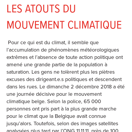
LES ATOUTS DU
MOUVEMENT CLIMATIQUE
Pour ce qui est du climat, il semble que
l’accumulation de phénomènes météorologiques
extrêmes et l’absence de toute action politique ont
amené une grande partie de la population à
saturation. Les gens ne tolèrent plus les piètres
excuses des dirigeant.e.s politiques et descendent
dans les rues. Le dimanche 2 décembre 2018 a été
une journée décisive pour le mouvement
climatique belge. Selon la police, 65 000
personnes ont pris part à la plus grande marche
pour le climat que la Belgique avait connue
jusqu’alors. Toutefois, selon des images satellites
analysées plus tard par l’ONG 11.11.11, près de 100