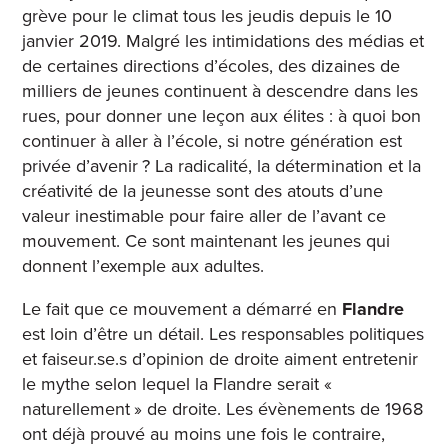
grève pour le climat tous les jeudis depuis le 10
janvier 2019. Malgré les intimidations des médias et
de certaines directions d’écoles, des dizaines de
milliers de jeunes continuent à descendre dans les
rues, pour donner une leçon aux élites : à quoi bon
continuer à aller à l’école, si notre génération est
privée d’avenir ? La radicalité, la détermination et la
créativité de la jeunesse sont des atouts d’une
valeur inestimable pour faire aller de l’avant ce
mouvement. Ce sont maintenant les jeunes qui
donnent l’exemple aux adultes.
Le fait que ce mouvement a démarré en
Flandre
est loin d’être un détail. Les responsables politiques
et faiseur.se.s d’opinion de droite aiment entretenir
le mythe selon lequel la Flandre serait «
naturellement » de droite. Les évènements de 1968
ont déjà prouvé au moins une fois le contraire,