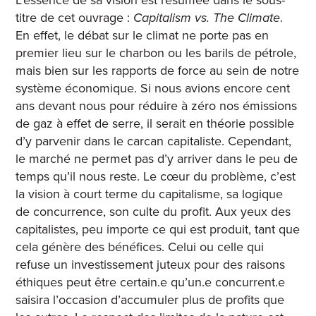
titre de cet ouvrage :
Capitalism vs. The Climate
.
En effet, le débat sur le climat ne porte pas en
premier lieu sur le charbon ou les barils de pétrole,
mais bien sur les rapports de force au sein de notre
système économique. Si nous avions encore cent
ans devant nous pour réduire à zéro nos émissions
de gaz à effet de serre, il serait en théorie possible
d’y parvenir dans le carcan capitaliste. Cependant,
le marché ne permet pas d’y arriver dans le peu de
temps qu’il nous reste. Le cœur du problème, c’est
la vision à court terme du capitalisme, sa logique
de concurrence, son culte du profit. Aux yeux des
capitalistes, peu importe ce qui est produit, tant que
cela génère des bénéfices. Celui ou celle qui
refuse un investissement juteux pour des raisons
éthiques peut être certain.e qu’un.e concurrent.e
saisira l’occasion d’accumuler plus de profits que