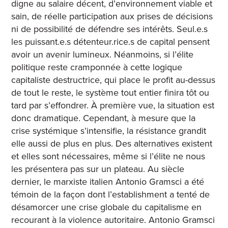
digne au salaire décent, d’environnement viable et
sain, de réelle participation aux prises de décisions
ni de possibilité de défendre ses intérêts. Seul.e.s
les puissant.e.s détenteur.rice.s de capital pensent
avoir un avenir lumineux. Néanmoins, si l’élite
politique reste cramponnée à cette logique
capitaliste destructrice, qui place le profit au-dessus
de tout le reste, le système tout entier finira tôt ou
tard par s’effondrer. À première vue, la situation est
donc dramatique. Cependant, à mesure que la
crise systémique s’intensifie, la résistance grandit
elle aussi de plus en plus. Des alternatives existent
et elles sont nécessaires, même si l’élite ne nous
les présentera pas sur un plateau. Au siècle
dernier, le marxiste italien Antonio Gramsci a été
témoin de la façon dont l’establishment a tenté de
désamorcer une crise globale du capitalisme en
recourant à la violence autoritaire. Antonio Gramsci