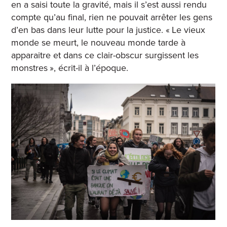
en a saisi toute la gravité, mais il s’est aussi rendu
compte qu’au final, rien ne pouvait arrêter les gens
d’en bas dans leur lutte pour la justice. « Le vieux
monde se meurt, le nouveau monde tarde à
apparaitre et dans ce clair-obscur surgissent les
monstres », écrit-il à l’époque.