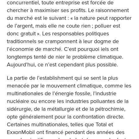
concurrentiel, toute entreprise est forcée de
chercher à maximiser ses profits. Le raisonnement
du marché est le suivant : « la nature peut rapporter
de l’argent, mais elle ne coute rien ; polluer est
donc gratuit ». Les responsables politiques
traditionnels se cramponnent à leur dogme de
l’économie de marché. C’est pourquoi iels ont
longtemps tenté de nier le problème climatique.
Aujourd’hui, ce n’est cependant plus possible.
La partie de l’establishment qui se sent la plus
menacée par le mouvement climatique, comme les
multinationales de l’énergie fossile, l’industrie
nucléaire ou encore les industries polluantes de la
sidérurgie, de la métallurgie et de la pétrochimie,
opte généralement pour la confrontation directe.
Certaines multinationales, telles que Total et
ExxonMobil ont financé pendant des années des