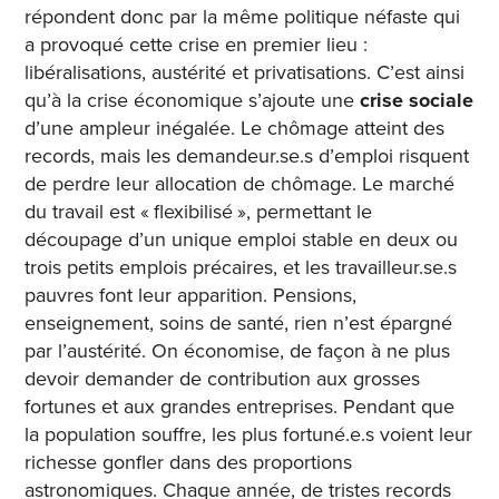
répondent donc par la même politique néfaste qui
a provoqué cette crise en premier lieu :
libéralisations, austérité et privatisations. C’est ainsi
qu’à la crise économique s’ajoute une
crise sociale
d’une ampleur inégalée. Le chômage atteint des
records, mais les demandeur.se.s d’emploi risquent
de perdre leur allocation de chômage. Le marché
du travail est « flexibilisé », permettant le
découpage d’un unique emploi stable en deux ou
trois petits emplois précaires, et les travailleur.se.s
pauvres font leur apparition. Pensions,
enseignement, soins de santé, rien n’est épargné
par l’austérité. On économise, de façon à ne plus
devoir demander de contribution aux grosses
fortunes et aux grandes entreprises. Pendant que
la population souffre, les plus fortuné.e.s voient leur
richesse gonfler dans des proportions
astronomiques. Chaque année, de tristes records