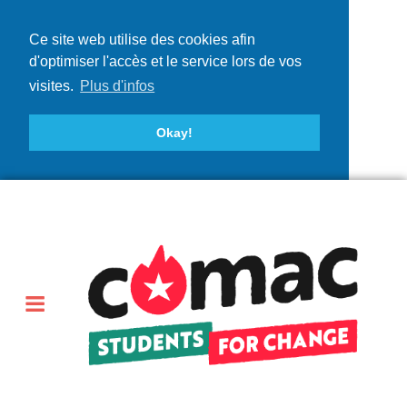
Ce site web utilise des cookies afin
d'optimiser l'accès et le service lors de vos
visites.
Plus d'infos
Okay!