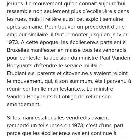
jeunes. Le mouvement qu’on connait aujourd’hui
rassemble non seulement plus d’écolier.ère.s dans
les rues, mais il réitère aussi cet exploit semaine
après semaine. Pour trouver un précédent d’une
ampleur similaire, il faut remonter jusqu’en janvier
1973. À cette époque, les écolier.ère.s partaient à
Bruxelles manifester en masse tous les vendredis
pour contester la décision du ministre Paul Vanden
Boeynants d’étendre le service militaire.
Étudiant.e.s, parents et citoyen.ne.s avaient rejoint
le mouvement, qui, à son summum, était parvenu à
réunir cent-mille manifestant.e.s. Le ministre
Vanden Boeynants fut obligé de retirer son
amendement.
Si les manifestations les vendredis avaient
remporté un tel succès en 1973, c’est d’une part
parce que les écolier.ère.s avaient continué à