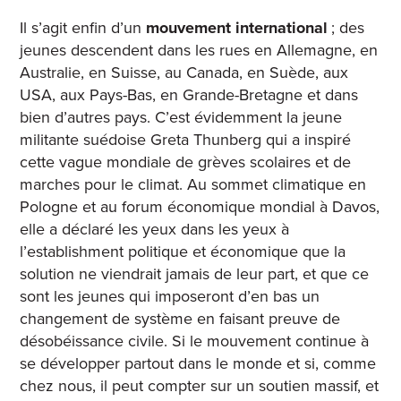
Il s’agit enfin d’un
mouvement international
; des
jeunes descendent dans les rues en Allemagne, en
Australie, en Suisse, au Canada, en Suède, aux
USA, aux Pays-Bas, en Grande-Bretagne et dans
bien d’autres pays. C’est évidemment la jeune
militante suédoise Greta Thunberg qui a inspiré
cette vague mondiale de grèves scolaires et de
marches pour le climat. Au sommet climatique en
Pologne et au forum économique mondial à Davos,
elle a déclaré les yeux dans les yeux à
l’establishment politique et économique que la
solution ne viendrait jamais de leur part, et que ce
sont les jeunes qui imposeront d’en bas un
changement de système en faisant preuve de
désobéissance civile. Si le mouvement continue à
se développer partout dans le monde et si, comme
chez nous, il peut compter sur un soutien massif, et