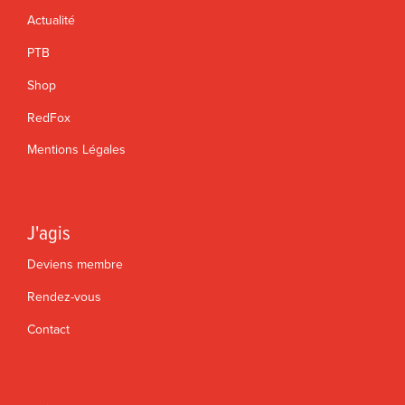
Actualité
PTB
Shop
RedFox
Mentions Légales
J'agis
Deviens membre
Rendez-vous
Contact