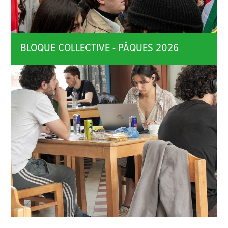
BLOQUE COLLECTIVE - PÂQUES 2026