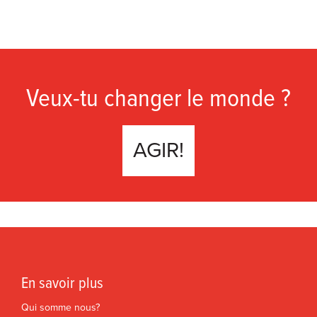
Veux-tu changer le monde ?
AGIR!
En savoir plus
Qui somme nous?