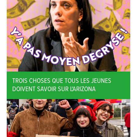
TROIS CHOSES QUE TOUS LES JEUNES
DOIVENT SAVOIR SUR L'ARIZONA