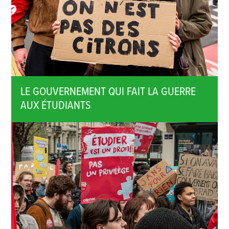
LE GOUVERNEMENT QUI FAIT LA GUERRE
AUX ÉTUDIANTS