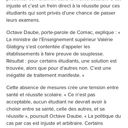
injuste et c’est un frein direct à la réussite pour ces
étudiants qui sont privés d’une chance de passer
leurs examens.
Octave Daube, porte-parole de Comac, explique : «
La ministre de l’Enseignement supérieur Valérie
Glatigny s’est contentée d’appeler les
établissements à faire preuve de souplesse.
Résultat : pour certains étudiants, une solution est
trouvée, alors que pour d’autres non. C’est une
inégalité de traitement manifeste. »
Cette absence de mesures crée une tension entre
santé et réussite scolaire. « Ce n’est pas
acceptable, aucun étudiant ne devrait avoir à
choisir entre sa santé, celle des autres, et sa
réussite », poursuit Octave Daube. « La politique du
cas par cas est injuste et arbitraire. Certains