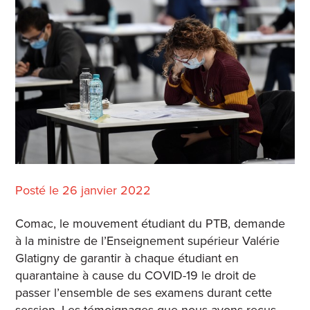
Posté le 26 janvier 2022
Comac, le mouvement étudiant du PTB, demande
à la ministre de l’Enseignement supérieur Valérie
Glatigny de garantir à chaque étudiant en
quarantaine à cause du COVID-19 le droit de
passer l’ensemble de ses examens durant cette