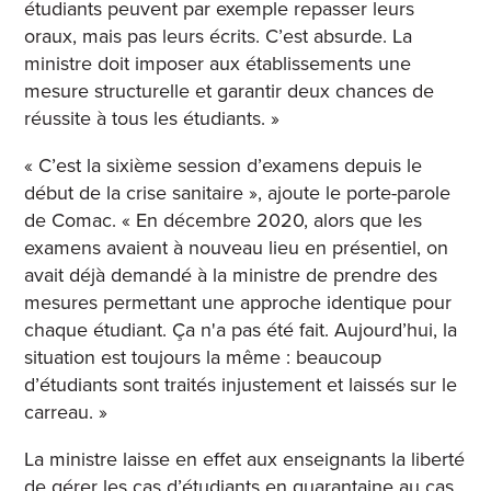
étudiants peuvent par exemple repasser leurs
oraux, mais pas leurs écrits. C’est absurde. La
ministre doit imposer aux établissements une
mesure structurelle et garantir deux chances de
réussite à tous les étudiants. »
« C’est la sixième session d’examens depuis le
début de la crise sanitaire », ajoute le porte-parole
de Comac. « En décembre 2020, alors que les
examens avaient à nouveau lieu en présentiel, on
avait déjà demandé à la ministre de prendre des
mesures permettant une approche identique pour
chaque étudiant. Ça n'a pas été fait. Aujourd’hui, la
situation est toujours la même : beaucoup
d’étudiants sont traités injustement et laissés sur le
carreau. »
La ministre laisse en effet aux enseignants la liberté
de gérer les cas d’étudiants en quarantaine au cas