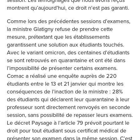
session. Les témoignages que nous avons reçus
montrent qu’aujourd’hui, ce droit n'est pas garanti.
Comme lors des précédentes sessions d’examens,
la ministre Glatigny refuse de prendre cette
mesure, prétextant que les établissements
garantissent une solution aux étudiants touchés.
Avec le variant omicron, des centaines d’étudiants
se sont retrouvés en quarantaine et ont été dans
l’impossibilité de présenter certains examens.
Comac a réalisé une enquête auprès de 220
étudiants entre le 13 et 21 janvier qui montre les
conséquences de l’inaction de la ministre : 28%
des étudiants qui déclarent leur quarantaine à leur
professeur sont directement renvoyés en seconde
session, sans possibilité de repasser leurs examens.
Le décret Paysage à l’article 79 prévoit pourtant le
droit pour tout étudiant sous certificat médical de
présenter son examen dans la même session. C’est