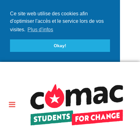
Ce site web utilise des cookies afin
d'optimiser l'accès et le service lors de vos
visites.
Plus d'infos
Okay!