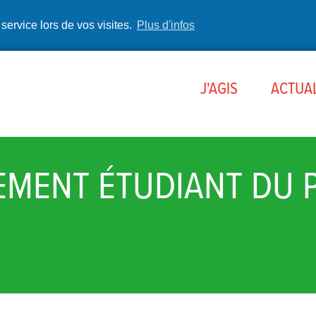
 service lors de vos visites.
Plus d'infos
J'AGIS
ACTUAL
MENT ÉTUDIANT DU 