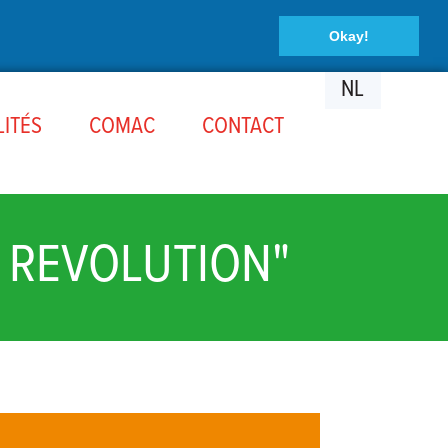
Okay!
NL
ITÉS
COMAC
CONTACT
A REVOLUTION"