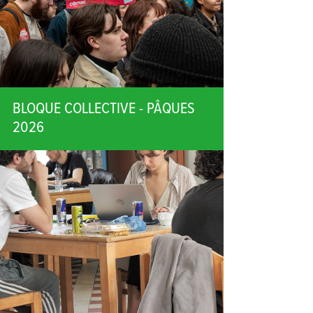
BLOQUE COLLECTIVE - PÂQUES
2026