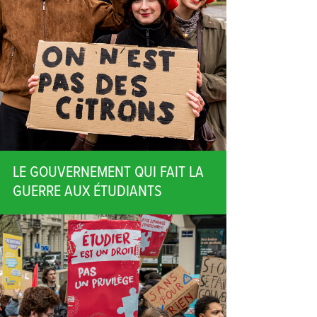
LE GOUVERNEMENT QUI FAIT LA
GUERRE AUX ÉTUDIANTS