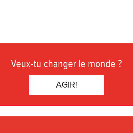
Veux-tu changer le monde ?
AGIR!