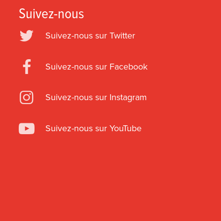
Suivez-nous
Suivez-nous sur Twitter
Suivez-nous sur Facebook
Suivez-nous sur Instagram
Suivez-nous sur YouTube