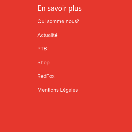
En savoir plus
Qui somme nous?
Actualité
PTB
Shop
RedFox
Mentions Légales