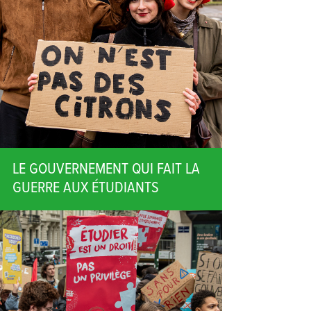
LE GOUVERNEMENT QUI FAIT LA
GUERRE AUX ÉTUDIANTS