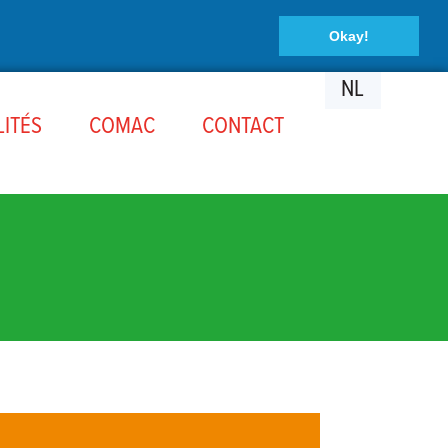
Okay!
NL
ITÉS
COMAC
CONTACT