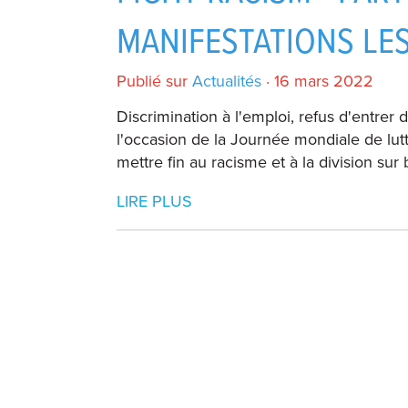
MANIFESTATIONS LES
Publié sur
Actualités
· 16 mars 2022
Discrimination à l'emploi, refus d'entrer d
l'occasion de la Journée mondiale de lut
mettre fin au racisme et à la division sur
LIRE PLUS