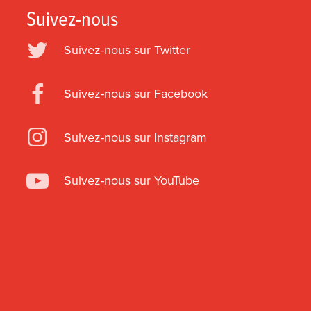
Suivez-nous
Suivez-nous sur Twitter
Suivez-nous sur Facebook
Suivez-nous sur Instagram
Suivez-nous sur YouTube