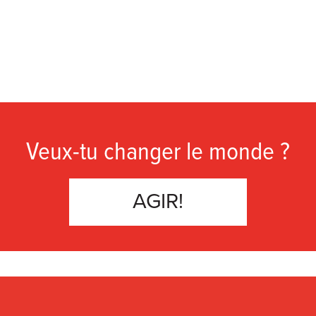
Veux-tu changer le monde ?
AGIR!