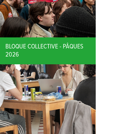
BLOQUE COLLECTIVE - PÂQUES
2026