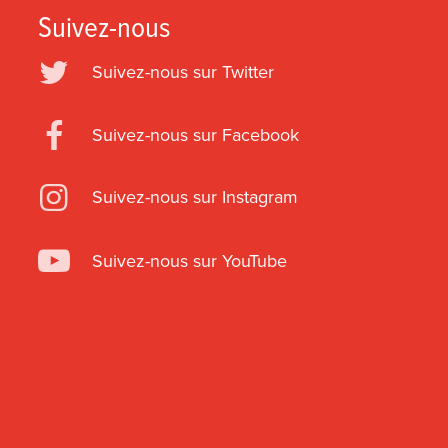
Suivez-nous
Suivez-nous sur Twitter
Suivez-nous sur Facebook
Suivez-nous sur Instagram
Suivez-nous sur YouTube