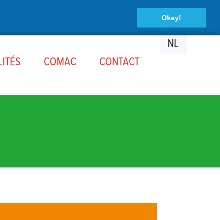
Okay!
NL
ITÉS
COMAC
CONTACT