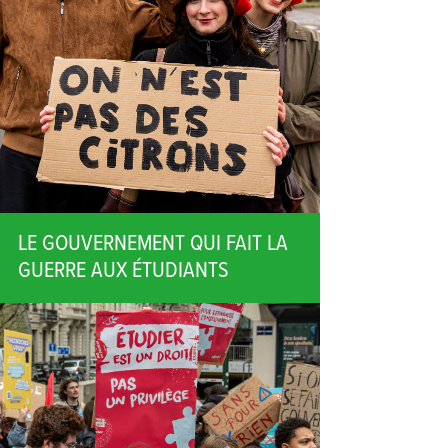
LE GOUVERNEMENT QUI FAIT LA
GUERRE AUX ÉTUDIANTS