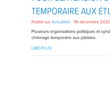
TEMPORAIRE AUX ÉTU
Publié sur
Actualités
· 16 décembre 202
Plusieurs organisations politiques et syn
chômage temporaire aux jobistes.
LIRE PLUS