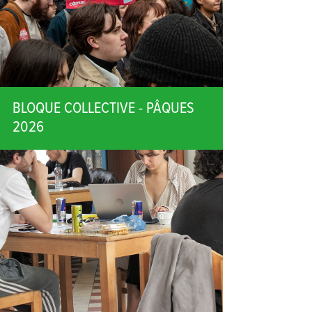
BLOQUE COLLECTIVE - PÂQUES
2026