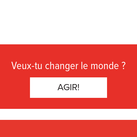
Veux-tu changer le monde ?
AGIR!