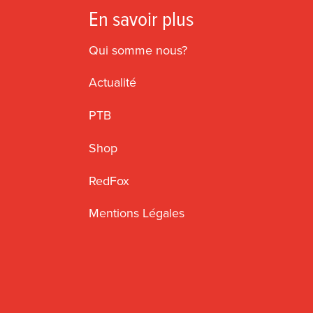
En savoir plus
Qui somme nous?
Actualité
PTB
Shop
RedFox
Mentions Légales